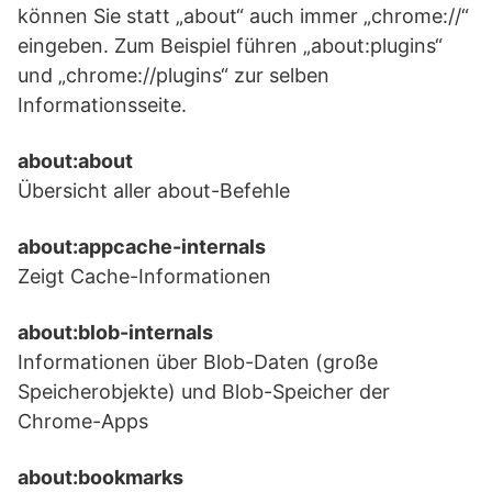
können Sie statt „about“ auch immer „chrome://“
eingeben. Zum Beispiel führen „about:plugins“
und „chrome://plugins“ zur selben
Informationsseite.
about:about
Übersicht aller about-Befehle
about:appcache-internals
Zeigt Cache-Informationen
about:blob-internals
Informationen über Blob-Daten (große
Speicherobjekte) und Blob-Speicher der
Chrome-Apps
about:bookmarks