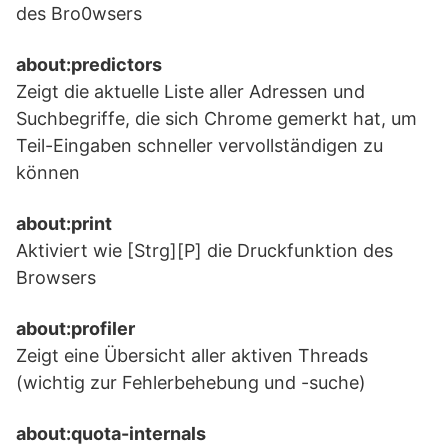
des Bro0wsers
about:predictors
Zeigt die aktuelle Liste aller Adressen und
Suchbegriffe, die sich Chrome gemerkt hat, um
Teil-Eingaben schneller vervollständigen zu
können
about:print
Aktiviert wie [Strg][P] die Druckfunktion des
Browsers
about:profiler
Zeigt eine Übersicht aller aktiven Threads
(wichtig zur Fehlerbehebung und -suche)
about:quota-internals