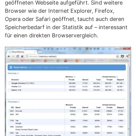
geöffneten Webseite aufgeführt. Sind weitere
Browser wie der Internet Explorer, Firefox,
Opera oder Safari geöffnet, taucht auch deren
Speicherbedarf in der Statistik auf – interessant
für einen direkten Browservergleich.