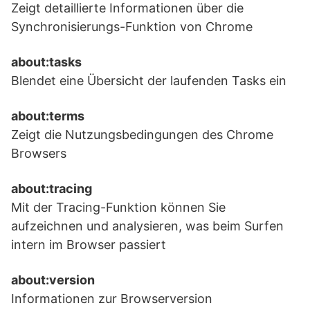
Zeigt detaillierte Informationen über die
Synchronisierungs-Funktion von Chrome
about:tasks
Blendet eine Übersicht der laufenden Tasks ein
about:terms
Zeigt die Nutzungsbedingungen des Chrome
Browsers
about:tracing
Mit der Tracing-Funktion können Sie
aufzeichnen und analysieren, was beim Surfen
intern im Browser passiert
about:version
Informationen zur Browserversion