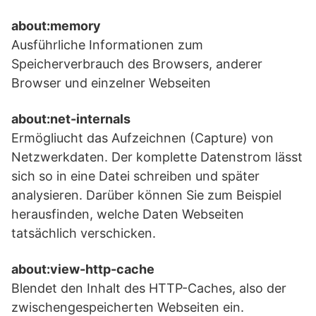
about:memory
Ausführliche Informationen zum
Speicherverbrauch des Browsers, anderer
Browser und einzelner Webseiten
about:net-internals
Ermögliucht das Aufzeichnen (Capture) von
Netzwerkdaten. Der komplette Datenstrom lässt
sich so in eine Datei schreiben und später
analysieren. Darüber können Sie zum Beispiel
herausfinden, welche Daten Webseiten
tatsächlich verschicken.
about:view-http-cache
Blendet den Inhalt des HTTP-Caches, also der
zwischengespeicherten Webseiten ein.