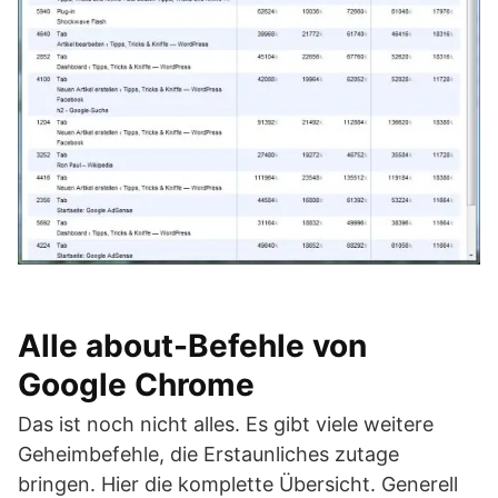
Alle about-Befehle von
Google Chrome
Das ist noch nicht alles. Es gibt viele weitere
Geheimbefehle, die Erstaunliches zutage
bringen. Hier die komplette Übersicht. Generell