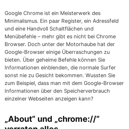
Google Chrome ist ein Meisterwerk des
Minimalismus. Ein paar Register, ein Adressfeld
und eine Handvoll Schaltflächen und
Menübefehle – mehr gibt es nicht bei Chrome
Browser. Doch unter der Motorhaube hat der
Google-Browser einige Überraschungen zu
bieten. Über geheime Befehle können Sie
Informationen einblenden, die normale Surfer
sonst nie zu Gesicht bekommen. Wussten Sie
zum Beispiel, dass man mit dem Google-Browser
Informationen über den Speicherverbrauch
einzelner Webseiten anzeigen kann?
„About“ und „chrome://“