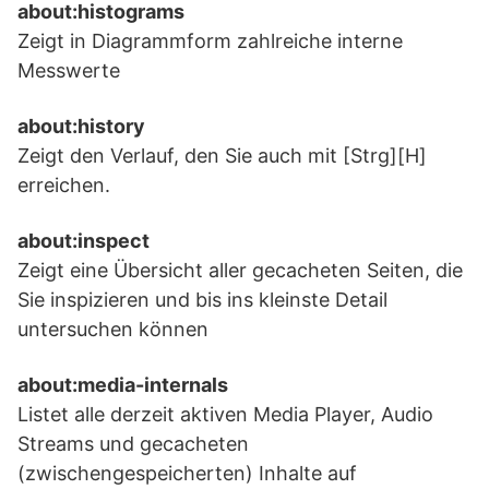
about:histograms
Zeigt in Diagrammform zahlreiche interne
Messwerte
about:history
Zeigt den Verlauf, den Sie auch mit [Strg][H]
erreichen.
about:inspect
Zeigt eine Übersicht aller gecacheten Seiten, die
Sie inspizieren und bis ins kleinste Detail
untersuchen können
about:media-internals
Listet alle derzeit aktiven Media Player, Audio
Streams und gecacheten
(zwischengespeicherten) Inhalte auf