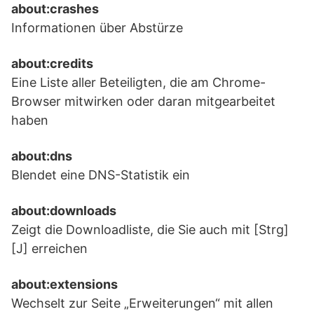
about:crashes
Informationen über Abstürze
about:credits
Eine Liste aller Beteiligten, die am Chrome-
Browser mitwirken oder daran mitgearbeitet
haben
about:dns
Blendet eine DNS-Statistik ein
about:downloads
Zeigt die Downloadliste, die Sie auch mit [Strg]
[J] erreichen
about:extensions
Wechselt zur Seite „Erweiterungen“ mit allen