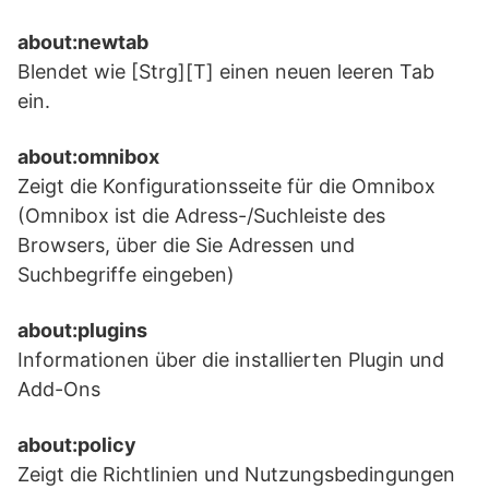
about:newtab
Blendet wie [Strg][T] einen neuen leeren Tab
ein.
about:omnibox
Zeigt die Konfigurationsseite für die Omnibox
(Omnibox ist die Adress-/Suchleiste des
Browsers, über die Sie Adressen und
Suchbegriffe eingeben)
about:plugins
Informationen über die installierten Plugin und
Add-Ons
about:policy
Zeigt die Richtlinien und Nutzungsbedingungen