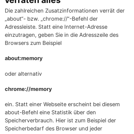
verraten alles
Die zahlreichen Zusatzinformationen verrät der
„about“- bzw. „chrome://“-Befehl der
Adressleiste. Statt eine Internet-Adresse
einzutragen, geben Sie in die Adresszeile des
Browsers zum Beispiel
about:memory
oder alternativ
chrome://memory
ein. Statt einer Webseite erscheint bei diesem
about-Befehl eine Statistik über den
Speicherverbrauch. Hier ist zum Beispiel der
Speicherbedarf des Browser und jeder