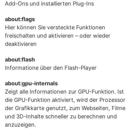
Add-Ons und installierten Plug-Ins
about:flags
Hier können Sie versteckte Funktionen
freischalten und aktivieren – oder wieder
deaktivieren
about:flash
Informatione über den Flash-Player
about:gpu-internals
Zeigt alle Informationen zur GPU-Funktion. Ist
die GPU-Funktion aktiviert, wird der Prozessor
der Grafikkarte genutzt, zum Webseiten, Filme
und 3D-Inhalte schneller zu berechnen und
anzuzeigen.