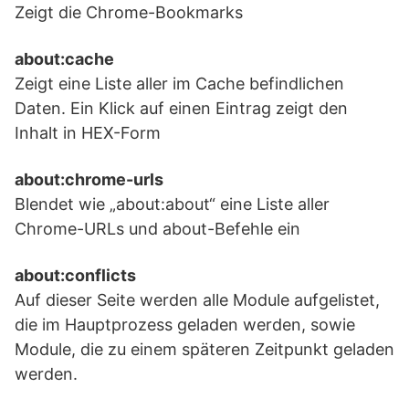
Zeigt die Chrome-Bookmarks
about:cache
Zeigt eine Liste aller im Cache befindlichen
Daten. Ein Klick auf einen Eintrag zeigt den
Inhalt in HEX-Form
about:chrome-urls
Blendet wie „about:about“ eine Liste aller
Chrome-URLs und about-Befehle ein
about:conflicts
Auf dieser Seite werden alle Module aufgelistet,
die im Hauptprozess geladen werden, sowie
Module, die zu einem späteren Zeitpunkt geladen
werden.