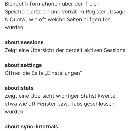
Blendet Informationen über den freien
Speicherplartz ein und verrät im Register „Usage
& Quota“, wie oft welche Seiten aufgerufen
wurden
about:sessions
Zeigt eine Übersicht der derzeit aktiven Sessions
about:settings
Öffnet die Seite „Einstellungen“
about:stats
Zeigt eine Übersicht wichtiger Statistikwerte,
etwa wie oft Fenster bzw. Tabs geschlossen
wurden
about:sync-internals