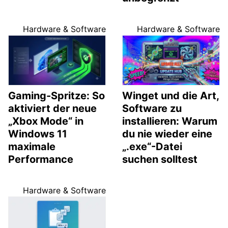
Hardware & Software
Hardware & Software
Gaming-Spritze: So
Winget und die Art,
aktiviert der neue
Software zu
„Xbox Mode“ in
installieren: Warum
Windows 11
du nie wieder eine
maximale
„.exe“-Datei
Performance
suchen solltest
Hardware & Software