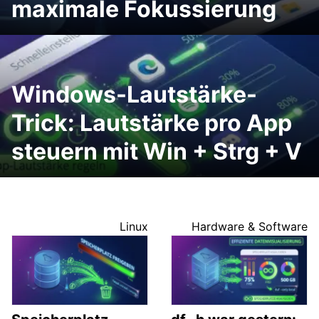
maximale Fokussierung
Windows-Lautstärke-
Trick: Lautstärke pro App
steuern mit Win + Strg + V
Linux
Hardware & Software