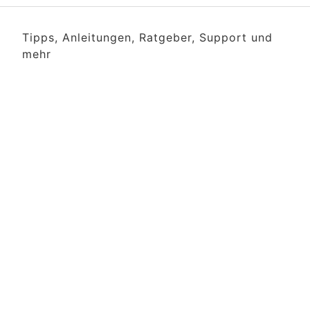
Tipps, Anleitungen, Ratgeber, Support und
mehr