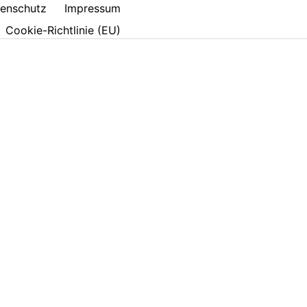
enschutz
Impressum
Cookie-Richtlinie (EU)