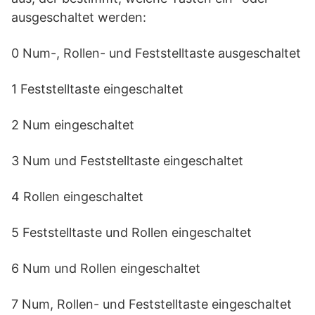
ausgeschaltet werden:
0 Num-, Rollen- und Feststelltaste ausgeschaltet
1 Feststelltaste eingeschaltet
2 Num eingeschaltet
3 Num und Feststelltaste eingeschaltet
4 Rollen eingeschaltet
5 Feststelltaste und Rollen eingeschaltet
6 Num und Rollen eingeschaltet
7 Num, Rollen- und Feststelltaste eingeschaltet