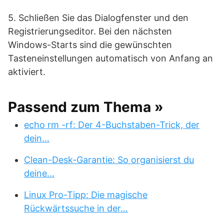
5. Schließen Sie das Dialogfenster und den
Registrierungseditor. Bei den nächsten
Windows-Starts sind die gewünschten
Tasteneinstellungen automatisch von Anfang an
aktiviert.
Passend zum Thema »
echo rm -rf: Der 4-Buchstaben-Trick, der
dein…
Clean-Desk-Garantie: So organisierst du
deine…
Linux Pro-Tipp: Die magische
Rückwärtssuche in der…