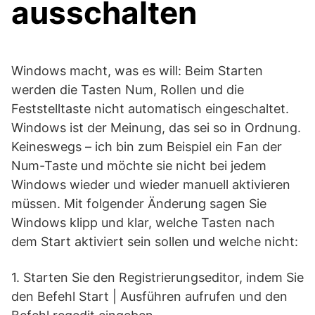
ausschalten
Windows macht, was es will: Beim Starten
werden die Tasten Num, Rollen und die
Feststelltaste nicht automatisch eingeschaltet.
Windows ist der Meinung, das sei so in Ordnung.
Keineswegs – ich bin zum Beispiel ein Fan der
Num-Taste und möchte sie nicht bei jedem
Windows wieder und wieder manuell aktivieren
müssen. Mit folgender Änderung sagen Sie
Windows klipp und klar, welche Tasten nach
dem Start aktiviert sein sollen und welche nicht:
1. Starten Sie den Registrierungseditor, indem Sie
den Befehl Start | Ausführen aufrufen und den