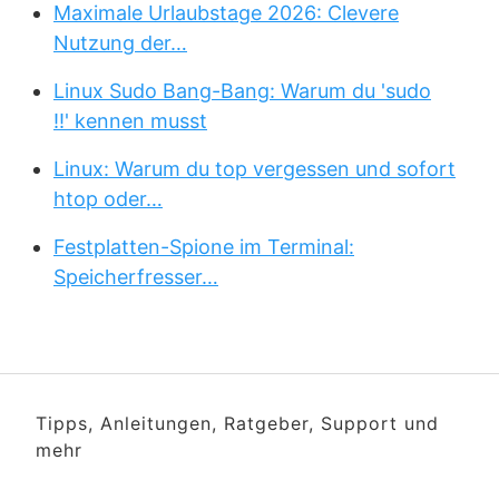
Maximale Urlaubstage 2026: Clevere
Nutzung der…
Linux Sudo Bang-Bang: Warum du 'sudo
!!' kennen musst
Linux: Warum du top vergessen und sofort
htop oder…
Festplatten-Spione im Terminal:
Speicherfresser…
Tipps, Anleitungen, Ratgeber, Support und
mehr