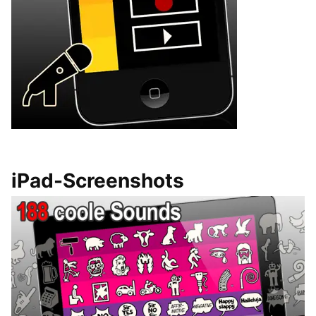
iPad-Screenshots