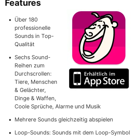
Features
Über 180
professionelle
Sounds in Top-
Qualität
Sechs Sound-
Reihen zum
Durchscrollen:
Tiere, Menschen
& Gelächter,
Dinge & Waffen,
Coole Sprüche, Alarme und Musik
Mehrere Sounds gleichzeitig abspielen
Loop-Sounds: Sounds mit dem Loop-Symbol