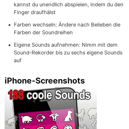
kannst du unendlich abspielen, indem du den
Finger draufhälst
Farben wechseln: Ändere nach Belieben die
Farben der Soundreihen
Eigene Sounds aufnehmen: Nimm mit dem
Sound-Rekorder bis zu sechs eigene Sounds
auf
iPhone-Screenshots