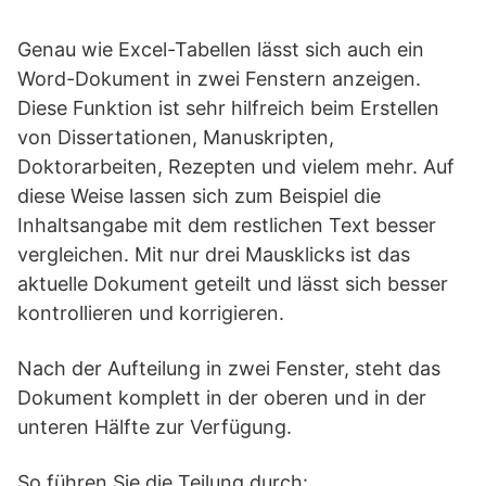
Genau wie Excel-Tabellen lässt sich auch ein
Word-Dokument in zwei Fenstern anzeigen.
Diese Funktion ist sehr hilfreich beim Erstellen
von Dissertationen, Manuskripten,
Doktorarbeiten, Rezepten und vielem mehr. Auf
diese Weise lassen sich zum Beispiel die
Inhaltsangabe mit dem restlichen Text besser
vergleichen. Mit nur drei Mausklicks ist das
aktuelle Dokument geteilt und lässt sich besser
kontrollieren und korrigieren.
Nach der Aufteilung in zwei Fenster, steht das
Dokument komplett in der oberen und in der
unteren Hälfte zur Verfügung.
So führen Sie die Teilung durch: