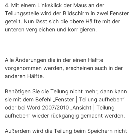
4. Mit einem Linksklick der Maus an der
Teilungsstelle wird der Bildschirm in zwei Fenster
geteilt. Nun lässt sich die obere Hälfte mit der
unteren vergleichen und korrigieren.
Alle Änderungen die in der einen Hälfte
vorgenommen werden, erscheinen auch in der
anderen Hälfte.
Benötigen Sie die Teilung nicht mehr, dann kann
sie mit dem Befehl „Fenster | Teilung aufheben“
oder bei Word 2007/2010 „Ansicht | Teilung
aufheben“ wieder rückgängig gemacht werden.
Außerdem wird die Teilung beim Speichern nicht