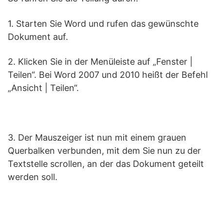
1. Starten Sie Word und rufen das gewünschte
Dokument auf.
2. Klicken Sie in der Menüleiste auf „Fenster |
Teilen“. Bei Word 2007 und 2010 heißt der Befehl
„Ansicht | Teilen“.
3. Der Mauszeiger ist nun mit einem grauen
Querbalken verbunden, mit dem Sie nun zu der
Textstelle scrollen, an der das Dokument geteilt
werden soll.