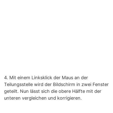
4. Mit einem Linksklick der Maus an der
Teilungsstelle wird der Bildschirm in zwei Fenster
geteilt. Nun lässt sich die obere Hälfte mit der
unteren vergleichen und korrigieren.