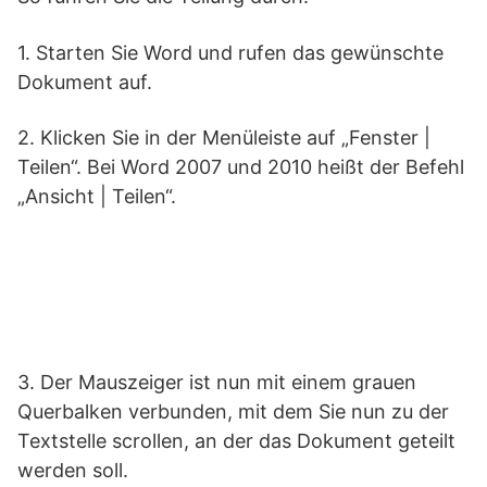
1. Starten Sie Word und rufen das gewünschte
Dokument auf.
2. Klicken Sie in der Menüleiste auf „Fenster |
Teilen“. Bei Word 2007 und 2010 heißt der Befehl
„Ansicht | Teilen“.
3. Der Mauszeiger ist nun mit einem grauen
Querbalken verbunden, mit dem Sie nun zu der
Textstelle scrollen, an der das Dokument geteilt
werden soll.