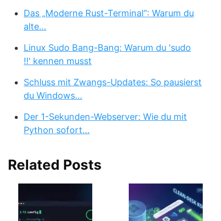
Das „Moderne Rust-Terminal“: Warum du
alte…
Linux Sudo Bang-Bang: Warum du 'sudo
!!' kennen musst
Schluss mit Zwangs-Updates: So pausierst
du Windows…
Der 1-Sekunden-Webserver: Wie du mit
Python sofort…
Related Posts