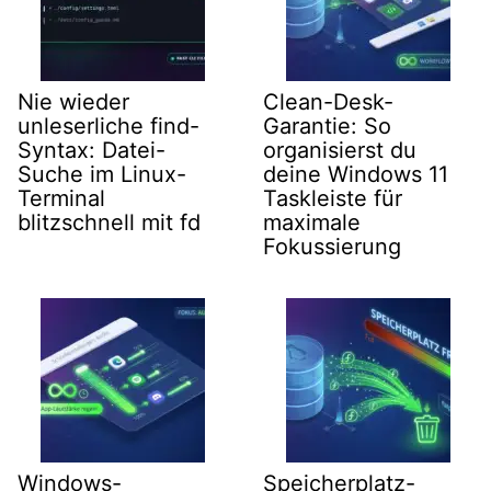
Nie wieder
Clean-Desk-
unleserliche find-
Garantie: So
Syntax: Datei-
organisierst du
Suche im Linux-
deine Windows 11
Terminal
Taskleiste für
blitzschnell mit fd
maximale
Fokussierung
Windows-
Speicherplatz-