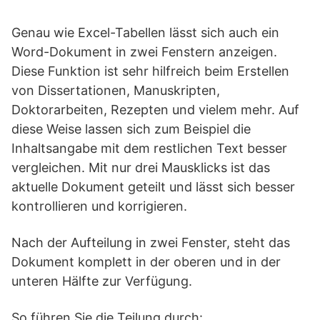
Genau wie Excel-Tabellen lässt sich auch ein
Word-Dokument in zwei Fenstern anzeigen.
Diese Funktion ist sehr hilfreich beim Erstellen
von Dissertationen, Manuskripten,
Doktorarbeiten, Rezepten und vielem mehr. Auf
diese Weise lassen sich zum Beispiel die
Inhaltsangabe mit dem restlichen Text besser
vergleichen. Mit nur drei Mausklicks ist das
aktuelle Dokument geteilt und lässt sich besser
kontrollieren und korrigieren.
Nach der Aufteilung in zwei Fenster, steht das
Dokument komplett in der oberen und in der
unteren Hälfte zur Verfügung.
So führen Sie die Teilung durch: