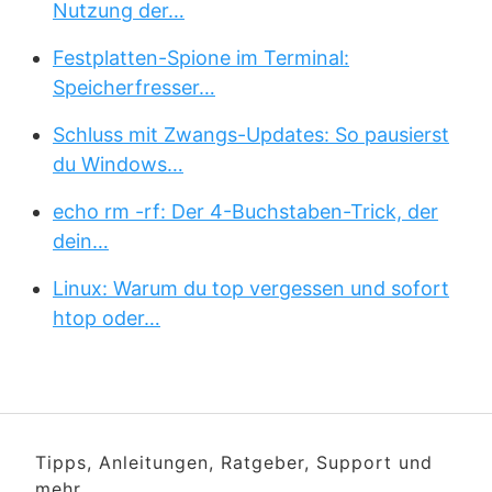
Nutzung der…
Festplatten-Spione im Terminal:
Speicherfresser…
Schluss mit Zwangs-Updates: So pausierst
du Windows…
echo rm -rf: Der 4-Buchstaben-Trick, der
dein…
Linux: Warum du top vergessen und sofort
htop oder…
Tipps, Anleitungen, Ratgeber, Support und
mehr