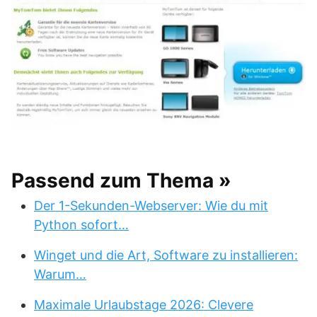
Passend zum Thema »
Der 1-Sekunden-Webserver: Wie du mit
Python sofort…
Winget und die Art, Software zu installieren:
Warum…
Maximale Urlaubstage 2026: Clevere