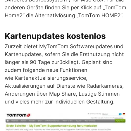
anderen Geräte finden Sie per Klick auf „TomTom
Home2“ die Alternativlösung „TomTom HOME2“.
Kartenupdates kostenlos
Zurzeit bietet MyTomTom Softwareupdates und
Kartenupdates, sofern Sie die Erstnutzung nicht
länger als 90 Tage zurückliegt. Geplant sind
zudem folgende neue Funktionen
wie Kartenaktualisierungsservice,
Aktualisierungen auf Dienste wie Radarkameras,
Änderungen über Map Share, Lustige Stimmen
und vieles mehr zur individuellen Gestaltung.