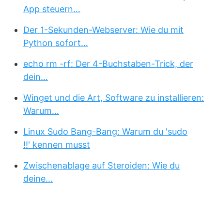
App steuern…
Der 1-Sekunden-Webserver: Wie du mit
Python sofort…
echo rm -rf: Der 4-Buchstaben-Trick, der
dein…
Winget und die Art, Software zu installieren:
Warum…
Linux Sudo Bang-Bang: Warum du 'sudo
!!' kennen musst
Zwischenablage auf Steroiden: Wie du
deine…