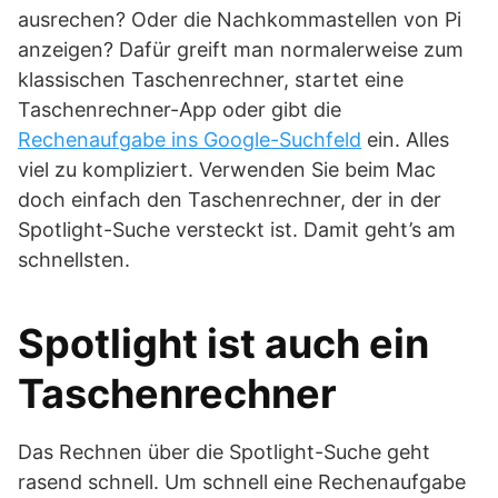
ausrechen? Oder die Nachkommastellen von Pi
anzeigen? Dafür greift man normalerweise zum
klassischen Taschenrechner, startet eine
Taschenrechner-App oder gibt die
Rechenaufgabe ins Google-Suchfeld
ein. Alles
viel zu kompliziert. Verwenden Sie beim Mac
doch einfach den Taschenrechner, der in der
Spotlight-Suche versteckt ist. Damit geht’s am
schnellsten.
Spotlight ist auch ein
Taschenrechner
Das Rechnen über die Spotlight-Suche geht
rasend schnell. Um schnell eine Rechenaufgabe