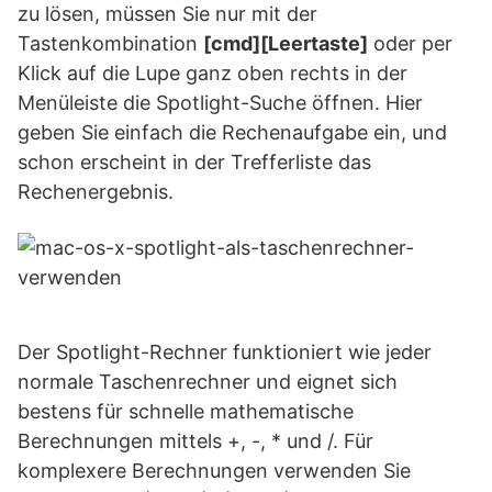
zu lösen, müssen Sie nur mit der
Tastenkombination
[cmd][Leertaste]
oder per
Klick auf die Lupe ganz oben rechts in der
Menüleiste die Spotlight-Suche öffnen. Hier
geben Sie einfach die Rechenaufgabe ein, und
schon erscheint in der Trefferliste das
Rechenergebnis.
Der Spotlight-Rechner funktioniert wie jeder
normale Taschenrechner und eignet sich
bestens für schnelle mathematische
Berechnungen mittels +, -, * und /. Für
komplexere Berechnungen verwenden Sie