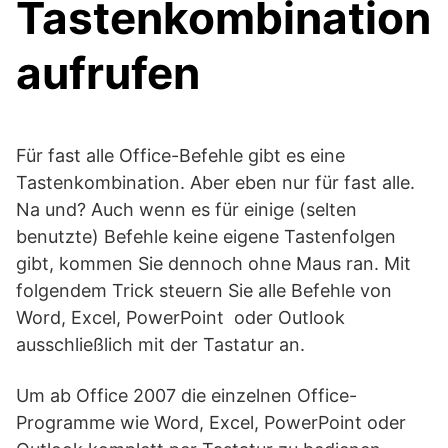
Tastenkombination
aufrufen
Für fast alle Office-Befehle gibt es eine
Tastenkombination. Aber eben nur für fast alle.
Na und? Auch wenn es für einige (selten
benutzte) Befehle keine eigene Tastenfolgen
gibt, kommen Sie dennoch ohne Maus ran. Mit
folgendem Trick steuern Sie alle Befehle von
Word, Excel, PowerPoint oder Outlook
ausschließlich mit der Tastatur an.
Um ab Office 2007 die einzelnen Office-
Programme wie Word, Excel, PowerPoint oder