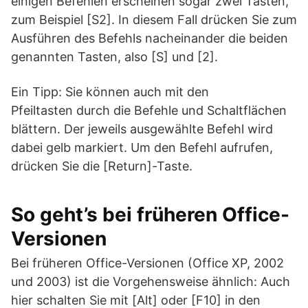
einigen Befehlen erscheinen sogar zwei Tasten,
zum Beispiel [S2]. In diesem Fall drücken Sie zum
Ausführen des Befehls nacheinander die beiden
genannten Tasten, also [S] und [2].
Ein Tipp: Sie können auch mit den
Pfeiltasten durch die Befehle und Schaltflächen
blättern. Der jeweils ausgewählte Befehl wird
dabei gelb markiert. Um den Befehl aufrufen,
drücken Sie die [Return]-Taste.
So geht’s bei früheren Office-
Versionen
Bei früheren Office-Versionen (Office XP, 2002
und 2003) ist die Vorgehensweise ähnlich: Auch
hier schalten Sie mit [Alt] oder [F10] in den