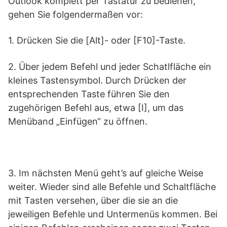
Outlook komplett per Tastatur zu bedienen,
gehen Sie folgendermaßen vor:
1. Drücken Sie die [Alt]- oder [F10]-Taste.
2. Über jedem Befehl und jeder Schatlfläche ein
kleines Tastensymbol. Durch Drücken der
entsprechenden Taste führen Sie den
zugehörigen Befehl aus, etwa [I], um das
Menüband „Einfügen“ zu öffnen.
3. Im nächsten Menü geht’s auf gleiche Weise
weiter. Wieder sind alle Befehle und Schaltfläche
mit Tasten versehen, über die sie an die
jeweiligen Befehle und Untermenüs kommen. Bei