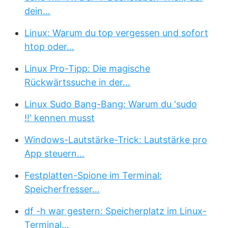
dein…
Linux: Warum du top vergessen und sofort
htop oder…
Linux Pro-Tipp: Die magische
Rückwärtssuche in der…
Linux Sudo Bang-Bang: Warum du 'sudo
!!' kennen musst
Windows-Lautstärke-Trick: Lautstärke pro
App steuern…
Festplatten-Spione im Terminal:
Speicherfresser…
df -h war gestern: Speicherplatz im Linux-
Terminal…