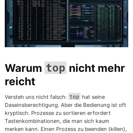
Warum
nicht mehr
top
reicht
top
Versteh uns nicht falsch:
hat seine
Daseinsberechtigung. Aber die Bedienung ist oft
kryptisch. Prozesse zu sortieren erfordert
Tastenkombinationen, die man sich kaum
merken kann. Einen Prozess zu beenden (killen),