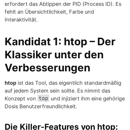
erfordert das Abtippen der PID (Process ID). Es
fehlt an Übersichtlichkeit, Farbe und
Interaktivität.
Kandidat 1: htop – Der
Klassiker unter den
Verbesserungen
htop
ist das Tool, das eigentlich standardmäßig
auf jedem System sein sollte. Es nimmt das
top
Konzept von
und injiziert ihm eine gehörige
Dosis Benutzerfreundlichkeit.
Die Killer-Features von htop: