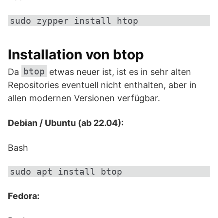
Installation von btop
btop
Da
etwas neuer ist, ist es in sehr alten
Repositories eventuell nicht enthalten, aber in
allen modernen Versionen verfügbar.
Debian / Ubuntu (ab 22.04):
Bash
Fedora: