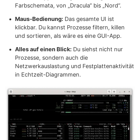
Farbschemata, von „Dracula“ bis „Nord“.
Maus-Bedienung:
Das gesamte UI ist
klickbar. Du kannst Prozesse filtern, killen
und sortieren, als wäre es eine GUI-App.
Alles auf einen Blick:
Du siehst nicht nur
Prozesse, sondern auch die
Netzwerkauslastung und Festplattenaktivität
in Echtzeit-Diagrammen.