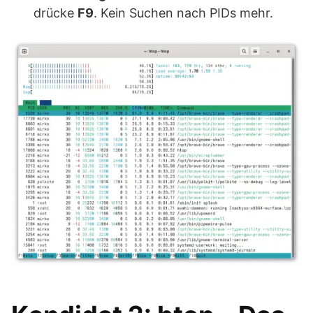
drücke
F9
. Kein Suchen nach PIDs mehr.