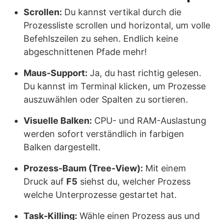
Scrollen:
Du kannst vertikal durch die
Prozessliste scrollen und horizontal, um volle
Befehlszeilen zu sehen. Endlich keine
abgeschnittenen Pfade mehr!
Maus-Support:
Ja, du hast richtig gelesen.
Du kannst im Terminal klicken, um Prozesse
auszuwählen oder Spalten zu sortieren.
Visuelle Balken:
CPU- und RAM-Auslastung
werden sofort verständlich in farbigen
Balken dargestellt.
Prozess-Baum (Tree-View):
Mit einem
Druck auf
F5
siehst du, welcher Prozess
welche Unterprozesse gestartet hat.
Task-Killing:
Wähle einen Prozess aus und