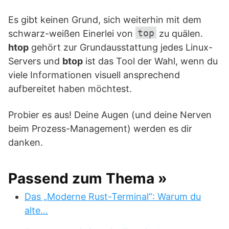
Es gibt keinen Grund, sich weiterhin mit dem
top
schwarz-weißen Einerlei von
zu quälen.
htop
gehört zur Grundausstattung jedes Linux-
Servers und
btop
ist das Tool der Wahl, wenn du
viele Informationen visuell ansprechend
aufbereitet haben möchtest.
Probier es aus! Deine Augen (und deine Nerven
beim Prozess-Management) werden es dir
danken.
Passend zum Thema »
Das „Moderne Rust-Terminal“: Warum du
alte…