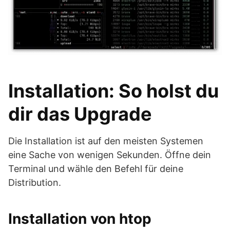
Installation: So holst du
dir das Upgrade
Die Installation ist auf den meisten Systemen
eine Sache von wenigen Sekunden. Öffne dein
Terminal und wähle den Befehl für deine
Distribution.
Installation von htop