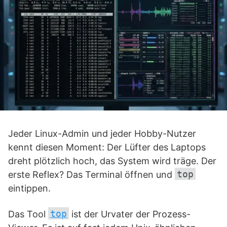
Jeder Linux-Admin und jeder Hobby-Nutzer
kennt diesen Moment: Der Lüfter des Laptops
dreht plötzlich hoch, das System wird träge. Der
top
erste Reflex? Das Terminal öffnen und
eintippen.
top
Das Tool
ist der Urvater der Prozess-