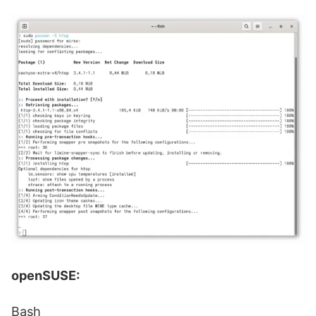
openSUSE:
Bash