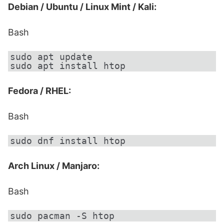
Debian / Ubuntu / Linux Mint / Kali:
Bash
sudo apt update

Fedora / RHEL:
Bash
Arch Linux / Manjaro:
Bash