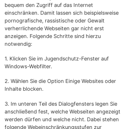
bequem den Zugriff auf das Internet
einschränken. Damit lassen sich beispielsweise
pornografische, rassistische oder Gewalt
verherrlichende Webseiten gar nicht erst
anzeigen. Folgende Schritte sind hierzu
notwendig:
1. Klicken Sie im Jugendschutz-Fenster auf
Windows-Webfilter.
2. Wählen Sie die Option Einige Websites oder
Inhalte blocken.
3. Im unteren Teil des Dialogfensters legen Sie
anschließend fest, welche Webseiten angezeigt
werden dürfen und welche nicht. Dabei stehen
folgende Webeinschränkungsstufen zur