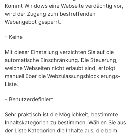
Kommt Windows eine Webseite verdächtig vor,
wird der Zugang zum bestreffenden
Webangebot gesperrt.
– Keine
Mit dieser Einstellung verzichten Sie auf die
automatische Einschränkung. Die Steuerung,
welche Webseiten nicht erlaubt sind, erfolgt
manuell über die Webzulassungsblockierungs-
Liste.
– Benutzerdefiniert
Sehr praktisch ist die Möglichkeit, bestimmte
Inhaltskategorien zu bestimmen. Wählen Sie aus
der Liste Kategorien die Inhalte aus, die beim