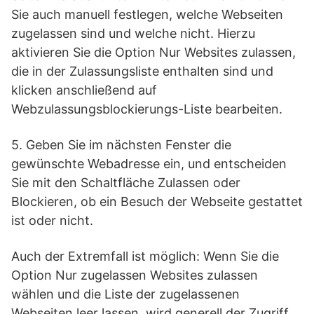
Sie auch manuell festlegen, welche Webseiten
zugelassen sind und welche nicht. Hierzu
aktivieren Sie die Option Nur Websites zulassen,
die in der Zulassungsliste enthalten sind und
klicken anschließend auf
Webzulassungsblockierungs-Liste bearbeiten.
5. Geben Sie im nächsten Fenster die
gewünschte Webadresse ein, und entscheiden
Sie mit den Schaltfläche Zulassen oder
Blockieren, ob ein Besuch der Webseite gestattet
ist oder nicht.
Auch der Extremfall ist möglich: Wenn Sie die
Option Nur zugelassen Websites zulassen
wählen und die Liste der zugelassenen
Webseiten leer lassen, wird generell der Zugriff