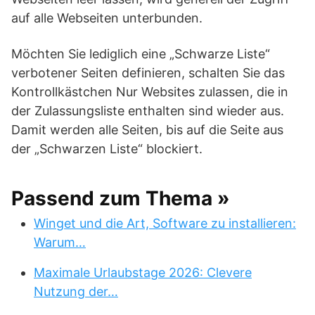
auf alle Webseiten unterbunden.
Möchten Sie lediglich eine „Schwarze Liste“
verbotener Seiten definieren, schalten Sie das
Kontrollkästchen Nur Websites zulassen, die in
der Zulassungsliste enthalten sind wieder aus.
Damit werden alle Seiten, bis auf die Seite aus
der „Schwarzen Liste“ blockiert.
Passend zum Thema »
Winget und die Art, Software zu installieren:
Warum…
Maximale Urlaubstage 2026: Clevere
Nutzung der…