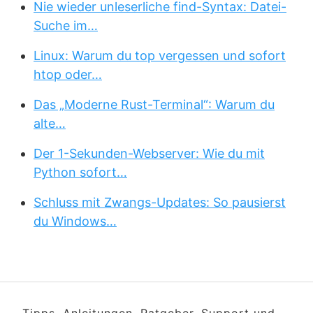
Nie wieder unleserliche find-Syntax: Datei-
Suche im…
Linux: Warum du top vergessen und sofort
htop oder…
Das „Moderne Rust-Terminal“: Warum du
alte…
Der 1-Sekunden-Webserver: Wie du mit
Python sofort…
Schluss mit Zwangs-Updates: So pausierst
du Windows…