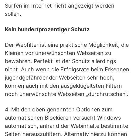
Surfen im Internet nicht angezeigt werden
sollen.
Kein hundertprozentiger Schutz
Der Webfilter ist eine praktische Möglichkeit, die
Kleinen vor unerwünschten Webseiten zu
bewahren. Perfekt ist der Schutz allerdings
nicht. Auch wenn die Erfolgsrate beim Erkennen
jugendgefährdender Webseiten sehr hoch,
können auch mit den ausgeklügeltsten Filtern
noch unerwünschte Webseiten „durchrutschen“.
4. Mit den oben genannten Optionen zum
automatischen Blockieren versucht Windows
automatisch, anhand der Webinhalte bestimmte
Seiten herauszufiltern. Alternativ hierzu können