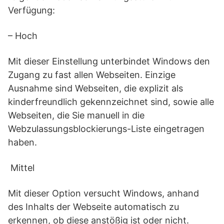
Verfügung:
– Hoch
Mit dieser Einstellung unterbindet Windows den
Zugang zu fast allen Webseiten. Einzige
Ausnahme sind Webseiten, die explizit als
kinderfreundlich gekennzeichnet sind, sowie alle
Webseiten, die Sie manuell in die
Webzulassungsblockierungs-Liste eingetragen
haben.
Mittel
Mit dieser Option versucht Windows, anhand
des Inhalts der Webseite automatisch zu
erkennen, ob diese anstößig ist oder nicht.