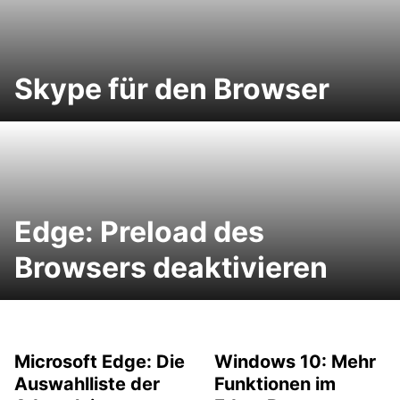
Skype für den Browser
Edge: Preload des
Browsers deaktivieren
Microsoft Edge: Die
Windows 10: Mehr
Auswahlliste der
Funktionen im