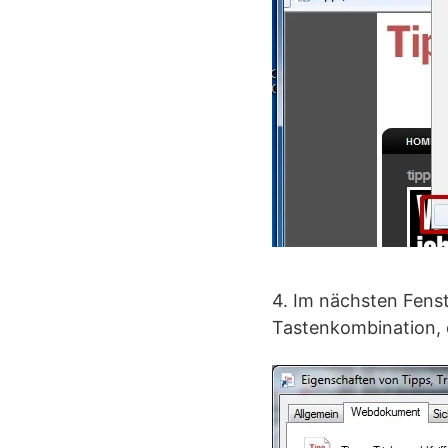
4. Im nächsten Fenst
Tastenkombination, 