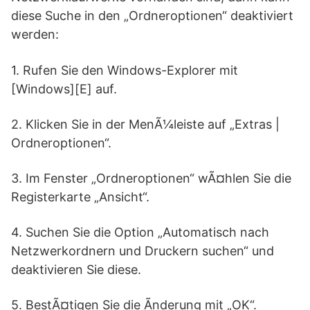
diese Suche in den „Ordneroptionen“ deaktiviert
werden:
1. Rufen Sie den Windows-Explorer mit
[Windows][E] auf.
2. Klicken Sie in der MenÃ¼leiste auf „Extras |
Ordneroptionen“.
3. Im Fenster „Ordneroptionen“ wÃ¤hlen Sie die
Registerkarte „Ansicht“.
4. Suchen Sie die Option „Automatisch nach
Netzwerkordnern und Druckern suchen“ und
deaktivieren Sie diese.
5. BestÃ¤tigen Sie die Ãnderung mit „OK“.