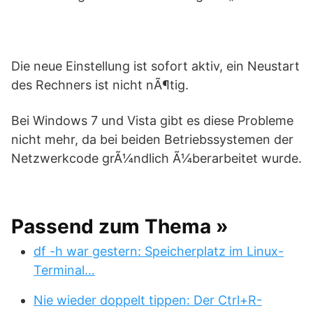
Die neue Einstellung ist sofort aktiv, ein Neustart
des Rechners ist nicht nÃ¶tig.
Bei Windows 7 und Vista gibt es diese Probleme
nicht mehr, da bei beiden Betriebssystemen der
Netzwerkcode grÃ¼ndlich Ã¼berarbeitet wurde.
Passend zum Thema »
df -h war gestern: Speicherplatz im Linux-
Terminal…
Nie wieder doppelt tippen: Der Ctrl+R-