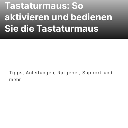
Tastaturmaus: So
aktivieren und bedienen
Sie die Tastaturmaus
Tipps, Anleitungen, Ratgeber, Support und
mehr