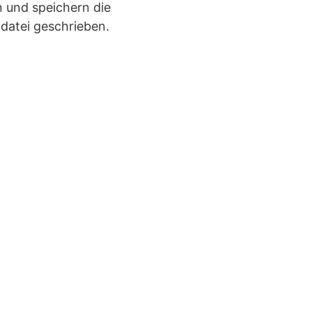
n und speichern die
datei geschrieben.