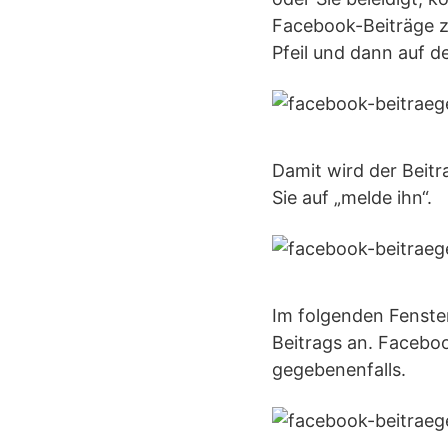
Facebook-Beiträge z
Pfeil und dann auf 
Damit wird der Beit
Sie auf „melde ihn“.
Im folgenden Fenste
Beitrags an. Faceboo
gegebenenfalls.