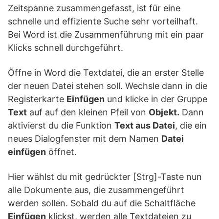
Zeitspanne zusammengefasst, ist für eine
schnelle und effiziente Suche sehr vorteilhaft.
Bei Word ist die Zusammenführung mit ein paar
Klicks schnell durchgeführt.
Öffne in Word die Textdatei, die an erster Stelle
der neuen Datei stehen soll. Wechsle dann in die
Registerkarte
Einfügen
und klicke in der Gruppe
Text
auf auf den kleinen Pfeil von
Objekt.
Dann
aktivierst du die Funktion
Text aus Datei
, die ein
neues Dialogfenster mit dem Namen
Datei
einfügen
öffnet.
Hier wählst du mit gedrückter [Strg]-Taste nun
alle Dokumente aus, die zusammengeführt
werden sollen. Sobald du auf die Schaltfläche
Einfügen
klickst, werden alle Textdateien zu