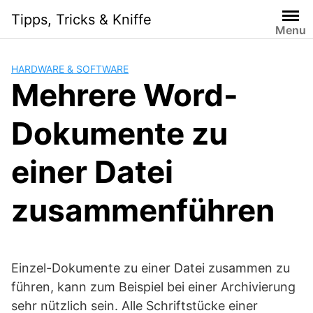
Skip
Tipps, Tricks & Kniffe
to
Menu
content
HARDWARE & SOFTWARE
Mehrere Word-
Dokumente zu
einer Datei
zusammenführen
Einzel-Dokumente zu einer Datei zusammen zu
führen, kann zum Beispiel bei einer Archivierung
sehr nützlich sein. Alle Schriftstücke einer