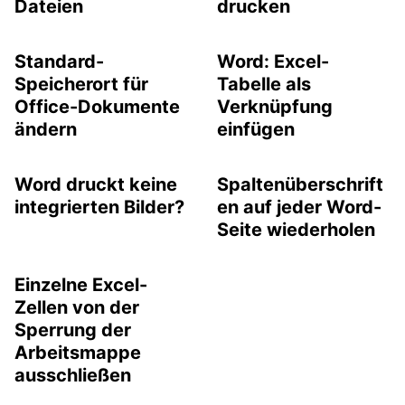
Dateien
drucken
Standard-
Word: Excel-
Speicherort für
Tabelle als
Office-Dokumente
Verknüpfung
ändern
einfügen
Word druckt keine
Spaltenüberschrift
integrierten Bilder?
en auf jeder Word-
Seite wiederholen
Einzelne Excel-
Zellen von der
Sperrung der
Arbeitsmappe
ausschließen