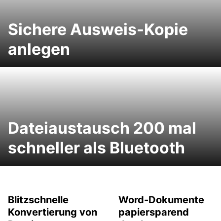
Sichere Ausweis-Kopie
anlegen
Dateiaustausch 200 mal
schneller als Bluetooth
Blitzschnelle
Word-Dokumente
Konvertierung von
papiersparend