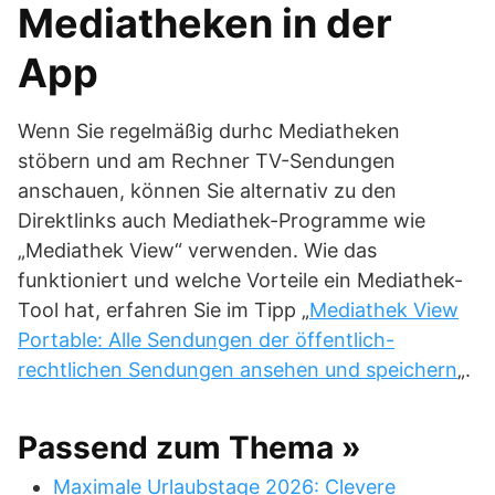
Mediatheken in der
App
Wenn Sie regelmäßig durhc Mediatheken
stöbern und am Rechner TV-Sendungen
anschauen, können Sie alternativ zu den
Direktlinks auch Mediathek-Programme wie
„Mediathek View“ verwenden. Wie das
funktioniert und welche Vorteile ein Mediathek-
Tool hat, erfahren Sie im Tipp „
Mediathek View
Portable: Alle Sendungen der öffentlich-
rechtlichen Sendungen ansehen und speichern
„.
Passend zum Thema »
Maximale Urlaubstage 2026: Clevere