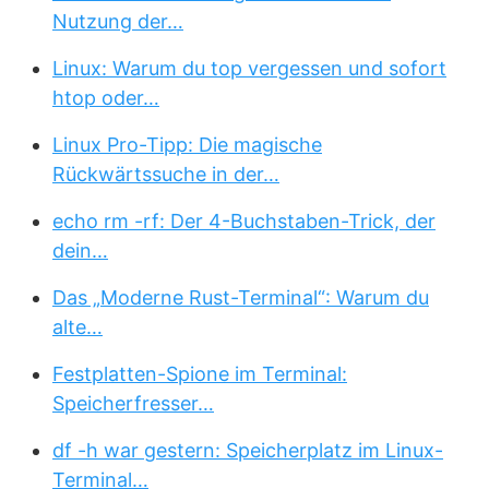
Nutzung der…
Linux: Warum du top vergessen und sofort
htop oder…
Linux Pro-Tipp: Die magische
Rückwärtssuche in der…
echo rm -rf: Der 4-Buchstaben-Trick, der
dein…
Das „Moderne Rust-Terminal“: Warum du
alte…
Festplatten-Spione im Terminal:
Speicherfresser…
df -h war gestern: Speicherplatz im Linux-
Terminal…