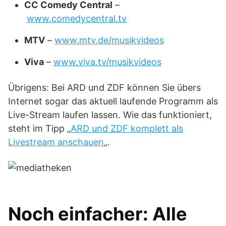
CC Comedy Central
–
www.comedycentral.tv
MTV
–
www.mtv.de/musikvideos
Viva
–
www.viva.tv/musikvideos
Übrigens: Bei ARD und ZDF können Sie übers
Internet sogar das aktuell laufende Programm als
Live-Stream laufen lassen. Wie das funktioniert,
steht im Tipp „
ARD und ZDF komplett als
Livestream anschauen
„.
Noch einfacher: Alle