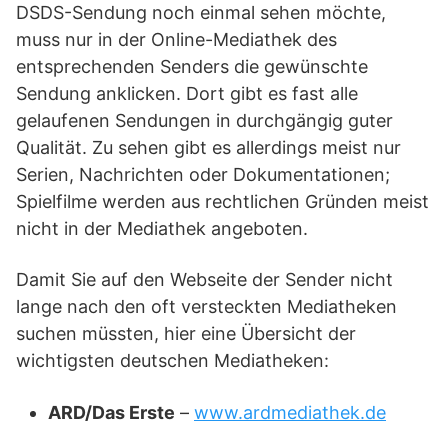
DSDS-Sendung noch einmal sehen möchte,
muss nur in der Online-Mediathek des
entsprechenden Senders die gewünschte
Sendung anklicken. Dort gibt es fast alle
gelaufenen Sendungen in durchgängig guter
Qualität. Zu sehen gibt es allerdings meist nur
Serien, Nachrichten oder Dokumentationen;
Spielfilme werden aus rechtlichen Gründen meist
nicht in der Mediathek angeboten.
Damit Sie auf den Webseite der Sender nicht
lange nach den oft versteckten Mediatheken
suchen müssten, hier eine Übersicht der
wichtigsten deutschen Mediatheken:
ARD/Das Erste
–
www.ardmediathek.de