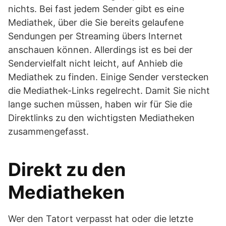
nichts. Bei fast jedem Sender gibt es eine
Mediathek, über die Sie bereits gelaufene
Sendungen per Streaming übers Internet
anschauen können. Allerdings ist es bei der
Sendervielfalt nicht leicht, auf Anhieb die
Mediathek zu finden. Einige Sender verstecken
die Mediathek-Links regelrecht. Damit Sie nicht
lange suchen müssen, haben wir für Sie die
Direktlinks zu den wichtigsten Mediatheken
zusammengefasst.
Direkt zu den
Mediatheken
Wer den Tatort verpasst hat oder die letzte