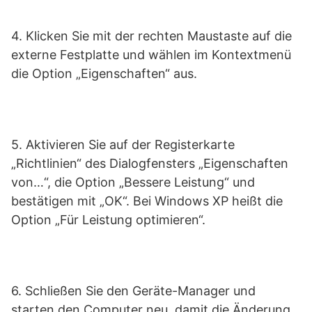
4. Klicken Sie mit der rechten Maustaste auf die
externe Festplatte und wählen im Kontextmenü
die Option „Eigenschaften“ aus.
5. Aktivieren Sie auf der Registerkarte
„Richtlinien“ des Dialogfensters „Eigenschaften
von…“, die Option „Bessere Leistung“ und
bestätigen mit „OK“. Bei Windows XP heißt die
Option „Für Leistung optimieren“.
6. Schließen Sie den Geräte-Manager und
starten den Computer neu, damit die Änderung