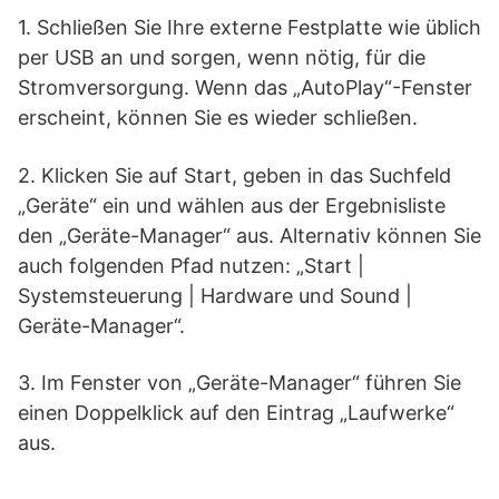
1. Schließen Sie Ihre externe Festplatte wie üblich
per USB an und sorgen, wenn nötig, für die
Stromversorgung. Wenn das „AutoPlay“-Fenster
erscheint, können Sie es wieder schließen.
2. Klicken Sie auf Start, geben in das Suchfeld
„Geräte“ ein und wählen aus der Ergebnisliste
den „Geräte-Manager“ aus. Alternativ können Sie
auch folgenden Pfad nutzen: „Start |
Systemsteuerung | Hardware und Sound |
Geräte-Manager“.
3. Im Fenster von „Geräte-Manager“ führen Sie
einen Doppelklick auf den Eintrag „Laufwerke“
aus.