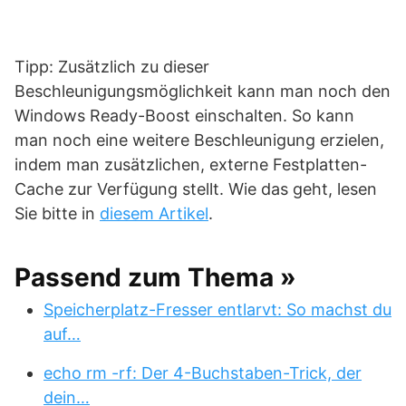
Tipp: Zusätzlich zu dieser
Beschleunigungsmöglichkeit kann man noch den
Windows Ready-Boost einschalten. So kann
man noch eine weitere Beschleunigung erzielen,
indem man zusätzlichen, externe Festplatten-
Cache zur Verfügung stellt. Wie das geht, lesen
Sie bitte in
diesem Artikel
.
Passend zum Thema »
Speicherplatz-Fresser entlarvt: So machst du
auf…
echo rm -rf: Der 4-Buchstaben-Trick, der
dein…