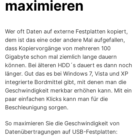
maximieren
Wer oft Daten auf externe Festplatten kopiert,
dem ist das eine oder andere Mal aufgefallen,
dass Kopiervorgänge von mehreren 100
Gigabyte schon mal ziemlich lange dauern
können. Bei älteren HDD´s dauert es dann noch
länger. Gut das es bei Windows 7, Vista und XP
integrierte Bordmittel gibt, mit denen man die
Geschwindigkeit merkbar erhöhen kann. Mit ein
paar einfachen Klicks kann man für die
Beschleunigung sorgen.
So maximieren Sie die Geschwindigkeit von
Datenübertragungen auf USB-Festplatten: