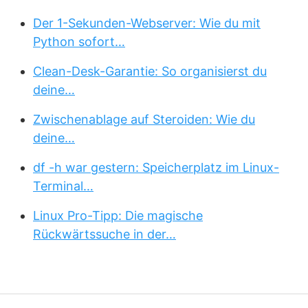
Der 1-Sekunden-Webserver: Wie du mit
Python sofort…
Clean-Desk-Garantie: So organisierst du
deine…
Zwischenablage auf Steroiden: Wie du
deine…
df -h war gestern: Speicherplatz im Linux-
Terminal…
Linux Pro-Tipp: Die magische
Rückwärtssuche in der…