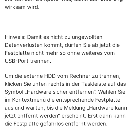
wirksam wird.
Hinweis: Damit es nicht zu ungewollten
Datenverlusten kommt, dürfen Sie ab jetzt die
Festplatte nicht mehr so ohne weiteres vom
USB-Port trennen.
Um die externe HDD vom Rechner zu trennen,
klicken Sie unten rechts in der Taskleiste auf das
Symbol „Hardware sicher entfernen“. Wählen Sie
im Kontextmenü die entsprechende Festplatte
aus und warten, bis die Meldung „Hardware kann
jetzt entfernt werden“ erscheint. Erst dann kann
die Festplatte gefahrlos entfernt werden.