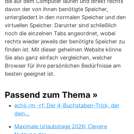
die auf dem Computer laufen und direkt rechts
davon der von ihnen benötigte Speicher,
untergliedert in den normalen Speicher und den
virtuellen Speicher. Darunter sind schließlich
noch die einzelnen Tabs angeordnet, wobei
rechts wieder jeweils der benötigte Speicher zu
finden ist. Mit dieser geheimen Website könne
Sie also ganz einfach vergleichen, welcher
Browser für ihre persönlichen Bedürfnisse am
besten geeignet ist.
Passend zum Thema »
echo rm -rf: Der 4-Buchstaben-Trick, der
dein…
Maximale Urlaubstage 2026: Clevere