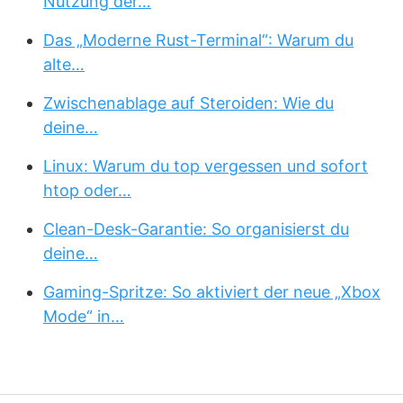
Nutzung der…
Das „Moderne Rust-Terminal“: Warum du
alte…
Zwischenablage auf Steroiden: Wie du
deine…
Linux: Warum du top vergessen und sofort
htop oder…
Clean-Desk-Garantie: So organisierst du
deine…
Gaming-Spritze: So aktiviert der neue „Xbox
Mode“ in…