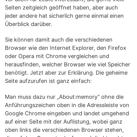
Seiten zeitgleich geöffnet haben, aber auch
jeder andere hat sicherlich gerne einmal einen
Überblick darüber.
Sie können damit auch die verschiedenen
Browser wie den Internet Explorer, den Firefox
oder Opera mit Chrome vergleichen und
herausfinden, welcher Browser wie viel Speicher
benötigt. Jetzt aber zur Erklärung. Die geheime
Seite aufzurufen ist ganz einfach:
Man muss dazu nur „About:memory“ ohne die
Anführungszeichen oben in die Adressleiste von
Google Chrome eingeben und landet umgehend
auf einer Seite mit der Auflistung, wobei ganz
oben links die verschiedenen Browser stehen,