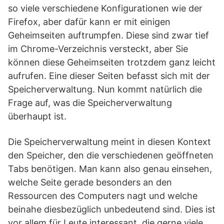
so viele verschiedene Konfigurationen wie der
Firefox, aber dafür kann er mit einigen
Geheimseiten auftrumpfen. Diese sind zwar tief
im Chrome-Verzeichnis versteckt, aber Sie
können diese Geheimseiten trotzdem ganz leicht
aufrufen. Eine dieser Seiten befasst sich mit der
Speicherverwaltung. Nun kommt natürlich die
Frage auf, was die Speicherverwaltung
überhaupt ist.
Die Speicherverwaltung meint in diesen Kontext
den Speicher, den die verschiedenen geöffneten
Tabs benötigen. Man kann also genau einsehen,
welche Seite gerade besonders an den
Ressourcen des Computers nagt und welche
beinahe diesbezüglich unbedeutend sind. Dies ist
vor allem für Leute interessant, die gerne viele