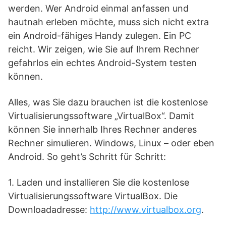
werden. Wer Android einmal anfassen und
hautnah erleben möchte, muss sich nicht extra
ein Android-fähiges Handy zulegen. Ein PC
reicht. Wir zeigen, wie Sie auf Ihrem Rechner
gefahrlos ein echtes Android-System testen
können.
Alles, was Sie dazu brauchen ist die kostenlose
Virtualisierungssoftware „VirtualBox“. Damit
können Sie innerhalb Ihres Rechner anderes
Rechner simulieren. Windows, Linux – oder eben
Android. So geht’s Schritt für Schritt:
1. Laden und installieren Sie die kostenlose
Virtualisierungssoftware VirtualBox. Die
Downloadadresse:
http://www.virtualbox.org
.