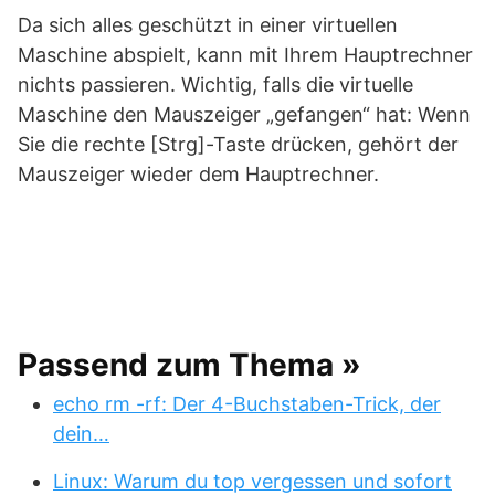
Da sich alles geschützt in einer virtuellen
Maschine abspielt, kann mit Ihrem Hauptrechner
nichts passieren. Wichtig, falls die virtuelle
Maschine den Mauszeiger „gefangen“ hat: Wenn
Sie die rechte [Strg]-Taste drücken, gehört der
Mauszeiger wieder dem Hauptrechner.
Passend zum Thema »
echo rm -rf: Der 4-Buchstaben-Trick, der
dein…
Linux: Warum du top vergessen und sofort