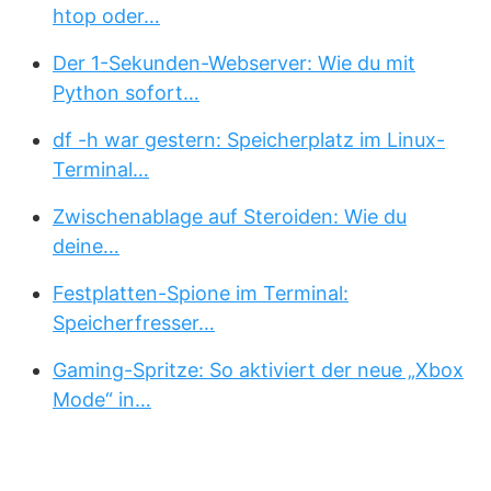
htop oder…
Der 1-Sekunden-Webserver: Wie du mit
Python sofort…
df -h war gestern: Speicherplatz im Linux-
Terminal…
Zwischenablage auf Steroiden: Wie du
deine…
Festplatten-Spione im Terminal:
Speicherfresser…
Gaming-Spritze: So aktiviert der neue „Xbox
Mode“ in…