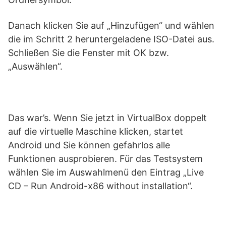
Danach klicken Sie auf „Hinzufügen“ und wählen
die im Schritt 2 heruntergeladene ISO-Datei aus.
Schließen Sie die Fenster mit OK bzw.
„Auswählen“.
Das war’s. Wenn Sie jetzt in VirtualBox doppelt
auf die virtuelle Maschine klicken, startet
Android und Sie können gefahrlos alle
Funktionen ausprobieren. Für das Testsystem
wählen Sie im Auswahlmenü den Eintrag „Live
CD – Run Android-x86 without installation“.