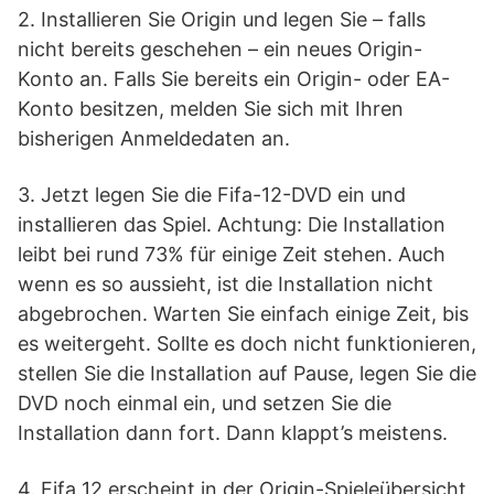
2. Installieren Sie Origin und legen Sie – falls
nicht bereits geschehen – ein neues Origin-
Konto an. Falls Sie bereits ein Origin- oder EA-
Konto besitzen, melden Sie sich mit Ihren
bisherigen Anmeldedaten an.
3. Jetzt legen Sie die Fifa-12-DVD ein und
installieren das Spiel. Achtung: Die Installation
leibt bei rund 73% für einige Zeit stehen. Auch
wenn es so aussieht, ist die Installation nicht
abgebrochen. Warten Sie einfach einige Zeit, bis
es weitergeht. Sollte es doch nicht funktionieren,
stellen Sie die Installation auf Pause, legen Sie die
DVD noch einmal ein, und setzen Sie die
Installation dann fort. Dann klappt’s meistens.
4. Fifa 12 erscheint in der Origin-Spieleübersicht.