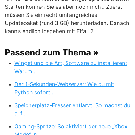
Starten können Sie es aber noch nicht. Zuerst
müssen Sie ein recht umfangreiches
Updatepaket (rund 3 GB) herunterladen. Danach
kann’s endlich losgehen mit Fifa 12.
Passend zum Thema »
Winget und die Art, Software zu installieren:
Warum…
Der 1-Sekunden-Webserver: Wie du mit
Python sofort…
Speicherplatz-Fresser entlarvt: So machst du
auf…
Gaming-Spritze: So aktiviert der neue „Xbox
Mode“ in…