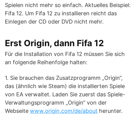
Spielen nicht mehr so einfach. Aktuelles Beispiel:
Fifa 12. Um Fifa 12 zu installieren reicht das
Einlegen der CD oder DVD nicht mehr.
Erst Origin, dann Fifa 12
Für die Installation von Fifa 12 müssen Sie sich
an folgende Reihenfolge halten:
1. Sie brauchen das Zusatzprogramm „Origin“,
das (ähnlich wie Steam) die installierten Spiele
von EA verwaltet. Laden Sie zuerst das Spiele-
Verwaltungsprogramm „Origin“ von der
Webseite
www.origin.com/de/about
herunter.