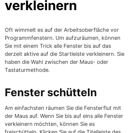
verkleinern
Oft wimmelt es auf der Arbeitsoberfläche vor
Programmfenstern. Um aufzuräumen, können
Sie mit einem Trick alle Fenster bis auf das
derzeit aktive auf die Startleiste verkleinern. Sie
haben die Wahl zwischen der Maus- oder
Tastaturmethode.
Fenster schütteln
Am einfachsten räumen Sie die Fensterflut mit
der Maus auf. Wenn Sie bis auf eins alle Fenster
verkleinern möchten, können Sie es
freischütteln. Klicken Sie auf die Titelleiste des