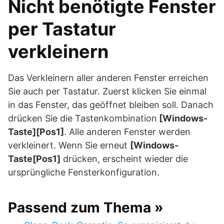
Nicht benötigte Fenster
per Tastatur
verkleinern
Das Verkleinern aller anderen Fenster erreichen
Sie auch per Tastatur. Zuerst klicken Sie einmal
in das Fenster, das geöffnet bleiben soll. Danach
drücken Sie die Tastenkombination
[Windows-
Taste][Pos1]
. Alle anderen Fenster werden
verkleinert. Wenn Sie erneut
[Windows-
Taste[Pos1]
drücken, erscheint wieder die
ursprüngliche Fensterkonfiguration.
Passend zum Thema »