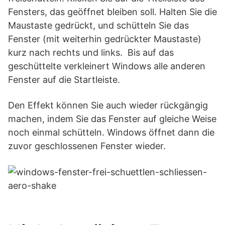
Fensters, das geöffnet bleiben soll. Halten Sie die
Maustaste gedrückt, und schütteln Sie das
Fenster (mit weiterhin gedrückter Maustaste)
kurz nach rechts und links. Bis auf das
geschüttelte verkleinert Windows alle anderen
Fenster auf die Startleiste.
Den Effekt können Sie auch wieder rückgängig
machen, indem Sie das Fenster auf gleiche Weise
noch einmal schütteln. Windows öffnet dann die
zuvor geschlossenen Fenster wieder.