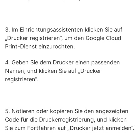
3. Im Einrichtungsassistenten klicken Sie auf
„Drucker registrieren“, um den Google Cloud
Print-Dienst einzurochten.
4. Geben Sie dem Drucker einen passenden
Namen, und klicken Sie auf „Drucker
registrieren“.
5. Notieren oder kopieren Sie den angezeigten
Code für die Druckerregistrierung, und klicken
Sie zum Fortfahren auf „Drucker jetzt anmelden“.