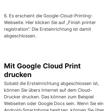
6. Es erscheint die Google-Cloud-Printing-
Webseite. Hier klicken Sie auf „Finish printer
registration“. Die Ersteinrichtung ist damit
abgeschlossen.
Mit Google Cloud Print
drucken
Sobald die Ersteinrichtung abgeschlossen ist,
können Sie übers Internet auf dem Cloud-
Drucker drucken. Das können zum Beispiel
Webseiten oder Google Docs sein. Wenn Sie ein
Android-Smartphone besitzen, können Sie über