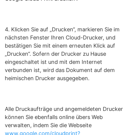
4. Klicken Sie auf „Drucken“, markieren Sie im
nächsten Fenster Ihren Cloud-Drucker, und
bestätigen Sie mit einem erneuten Klick auf
„Drucken“. Sofern der Drucker zu Hause
eingeschaltet ist und mit dem Internet
verbunden ist, wird das Dokument auf dem
heimischen Drucker ausgegeben.
Alle Druckaufträge und angemeldeten Drucker
können Sie ebenfalls online übers Web
verwalten, indem Sie die Webseite
www.google.com/cloudprint?