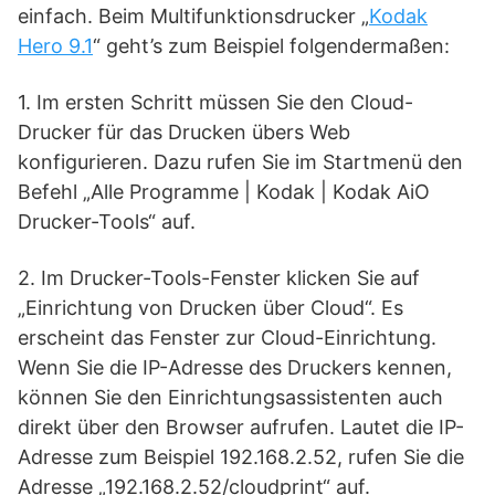
einfach. Beim Multifunktionsdrucker „
Kodak
Hero 9.1
“ geht’s zum Beispiel folgendermaßen:
1. Im ersten Schritt müssen Sie den Cloud-
Drucker für das Drucken übers Web
konfigurieren. Dazu rufen Sie im Startmenü den
Befehl „Alle Programme | Kodak | Kodak AiO
Drucker-Tools“ auf.
2. Im Drucker-Tools-Fenster klicken Sie auf
„Einrichtung von Drucken über Cloud“. Es
erscheint das Fenster zur Cloud-Einrichtung.
Wenn Sie die IP-Adresse des Druckers kennen,
können Sie den Einrichtungsassistenten auch
direkt über den Browser aufrufen. Lautet die IP-
Adresse zum Beispiel 192.168.2.52, rufen Sie die
Adresse „192.168.2.52/cloudprint“ auf.