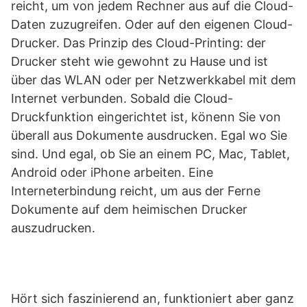
reicht, um von jedem Rechner aus auf die Cloud-
Daten zuzugreifen. Oder auf den eigenen Cloud-
Drucker. Das Prinzip des Cloud-Printing: der
Drucker steht wie gewohnt zu Hause und ist
über das WLAN oder per Netzwerkkabel mit dem
Internet verbunden. Sobald die Cloud-
Druckfunktion eingerichtet ist, könenn Sie von
überall aus Dokumente ausdrucken. Egal wo Sie
sind. Und egal, ob Sie an einem PC, Mac, Tablet,
Android oder iPhone arbeiten. Eine
Interneterbindung reicht, um aus der Ferne
Dokumente auf dem heimischen Drucker
auszudrucken.
Hört sich faszinierend an, funktioniert aber ganz