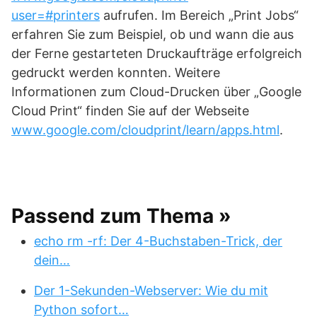
user=#printers
aufrufen. Im Bereich „Print Jobs“
erfahren Sie zum Beispiel, ob und wann die aus
der Ferne gestarteten Druckaufträge erfolgreich
gedruckt werden konnten. Weitere
Informationen zum Cloud-Drucken über „Google
Cloud Print“ finden Sie auf der Webseite
www.google.com/cloudprint/learn/apps.html
.
Passend zum Thema »
echo rm -rf: Der 4-Buchstaben-Trick, der
dein…
Der 1-Sekunden-Webserver: Wie du mit
Python sofort…