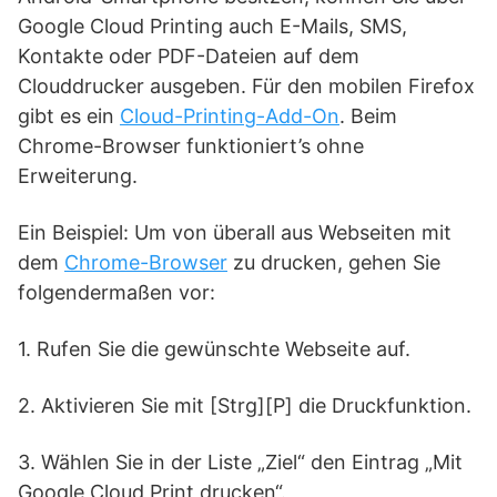
Google Cloud Printing auch E-Mails, SMS,
Kontakte oder PDF-Dateien auf dem
Clouddrucker ausgeben. Für den mobilen Firefox
gibt es ein
Cloud-Printing-Add-On
. Beim
Chrome-Browser funktioniert’s ohne
Erweiterung.
Ein Beispiel: Um von überall aus Webseiten mit
dem
Chrome-Browser
zu drucken, gehen Sie
folgendermaßen vor:
1. Rufen Sie die gewünschte Webseite auf.
2. Aktivieren Sie mit [Strg][P] die Druckfunktion.
3. Wählen Sie in der Liste „Ziel“ den Eintrag „Mit
Google Cloud Print drucken“.