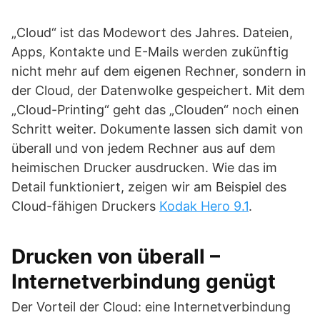
„Cloud“ ist das Modewort des Jahres. Dateien,
Apps, Kontakte und E-Mails werden zukünftig
nicht mehr auf dem eigenen Rechner, sondern in
der Cloud, der Datenwolke gespeichert. Mit dem
„Cloud-Printing“ geht das „Clouden“ noch einen
Schritt weiter. Dokumente lassen sich damit von
überall und von jedem Rechner aus auf dem
heimischen Drucker ausdrucken. Wie das im
Detail funktioniert, zeigen wir am Beispiel des
Cloud-fähigen Druckers
Kodak Hero 9.1
.
Drucken von überall –
Internetverbindung genügt
Der Vorteil der Cloud: eine Internetverbindung