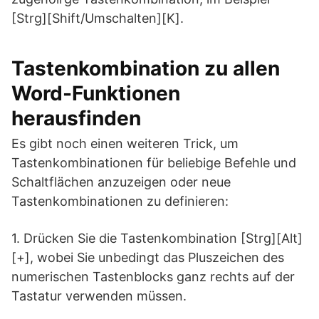
[Strg][Shift/Umschalten][K].
Tastenkombination zu allen
Word-Funktionen
herausfinden
Es gibt noch einen weiteren Trick, um
Tastenkombinationen für beliebige Befehle und
Schaltflächen anzuzeigen oder neue
Tastenkombinationen zu definieren:
1. Drücken Sie die Tastenkombination [Strg][Alt]
[+], wobei Sie unbedingt das Pluszeichen des
numerischen Tastenblocks ganz rechts auf der
Tastatur verwenden müssen.