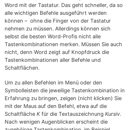
Word mit der Tastatur. Das geht schneller, da so
alle wichtigen Befehle ausgeführt werden
können – ohne die Finger von der Tastatur
nehmen zu müssen. Allerdings können sich
selbst die besten Word-Profis nicht alle
Tastenkombinationen merken. Müssen Sie auch
nicht, denn Word zeigt auf Knopfdruck die
Tastenkombinationen aller Befehle und
Schaltflächen.
Um zu allen Befehlen im Menü oder den
Symbolleisten die jeweilige Tastenkombination in
Erfahrung zu bringen, zeigen (nicht klicken) Sie
mit der Maus auf den Befehl, etwa auf die
Schaltfläche
K
für die Textauszeichnung
Kursiv
.
Nach wenigen Augenblicken erscheint die
zugehöirge Tastenkombination, im Beispiel