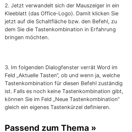
2. Jetzt verwandelt sich der Mauszeiger in ein
Kleeblatt (das Office-Logo). Damit klicken Sie
jetzt auf die Schaltfläche bzw. den Befehl, zu
dem Sie die Tastenkombination in Erfahrung
bringen möchten.
3. Im folgenden Dialogfenster verrät Word im
Feld „Aktuelle Tasten“, ob und wenn ja, welche
Tastenkombination für diesen Befehl zuständig
ist. Falls es noch keine Tastenkombination gibt,
können Sie im Feld „Neue Tastenkombination“
gleich ein eigenes Tastenkürzel definieren.
Passend zum Thema »