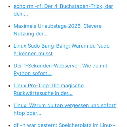
echo rm -rf: Der 4-Buchstaben-Trick, der
dein…
Maximale Urlaubstage 2026: Clevere
Nutzung der…
Linux Sudo Bang-Bang: Warum du 'sudo
!!' kennen musst
Der 1-Sekunden-Webserver: Wie du mit
Python sofort…
Linux Pro-Tipp: Die magische
Rückwärtssuche in der…
Linux: Warum du top vergessen und sofort
htop oder…
df -h war gestern: Speicherplatz im Linux-