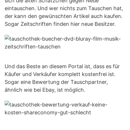
sich die alten Schätzchen gegen Neue
eintauschen. Und wer nichts zum Tauschen hat,
der kann den gewünschten Artikel auch kaufen.
Sogar Zeitschriften finden hier neue Besitzer.
Und das Beste an diesem Portal ist, dass es für
Käufer und Verkäufer komplett kostenfrei ist.
Sogar eine Bewertung der Tauschpartner,
ähnlich wie bei Ebay, ist möglich.