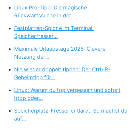
Linux Pro-Tipp: Die magische
Rückwärtssuche in der…
Festplatten-Spione im Terminal:
Speicherfresser…
Maximale Urlaubstage 2026: Clevere
Nutzung der…
Nie wieder doppelt tippen: Der Ctrl+R-
Geheimtipp für…
Linux: Warum du top vergessen und sofort
htop oder…
Speicherplatz-Fresser entlarvt: So machst du
auf…