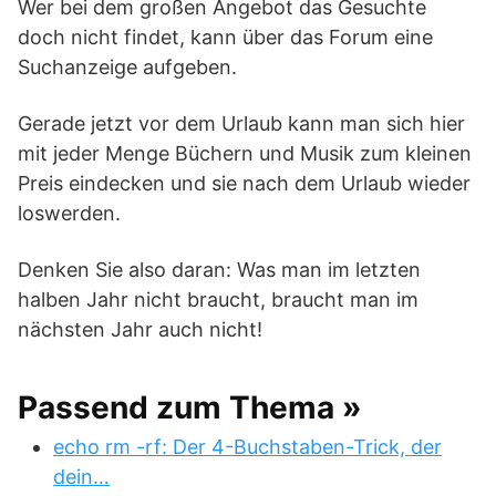
Wer bei dem großen Angebot das Gesuchte
doch nicht findet, kann über das Forum eine
Suchanzeige aufgeben.
Gerade jetzt vor dem Urlaub kann man sich hier
mit jeder Menge Büchern und Musik zum kleinen
Preis eindecken und sie nach dem Urlaub wieder
loswerden.
Denken Sie also daran: Was man im letzten
halben Jahr nicht braucht, braucht man im
nächsten Jahr auch nicht!
Passend zum Thema »
echo rm -rf: Der 4-Buchstaben-Trick, der
dein…