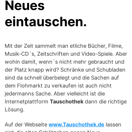
Neues
eintauschen.
Mit der Zeit sammelt man etliche Bücher, Filme,
Musik-CD´s, Zeitschriften und Video-Spiele. Aber
wohin damit, wenn´s nicht mehr gebraucht und
der Platz knapp wird? Schränke und Schubladen
sind da schnell überbelegt und die Sachen auf
dem Flohmarkt zu verkaufen ist auch nicht
jedermanns Sache. Aber vielleicht ist die
Internetplattform
Tauschothek
dann die richtige
Lösung.
Auf der Webseite
www.Tauschothek.de
lassen