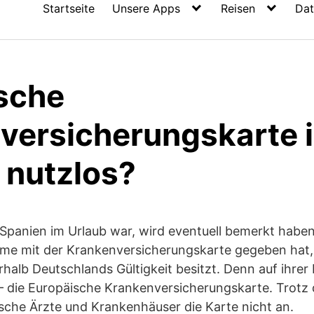
Startseite
Unsere Apps
Reisen
Dat
sche
versicherungskarte 
 nutzlos?
Spanien im Urlaub war, wird eventuell bemerkt haben
leme mit der Krankenversicherungskarte gegeben hat
rhalb Deutschlands Gültigkeit besitzt. Denn auf ihrer
– die Europäische Krankenversicherungskarte. Trotz 
sche Ärzte und Krankenhäuser die Karte nicht an.