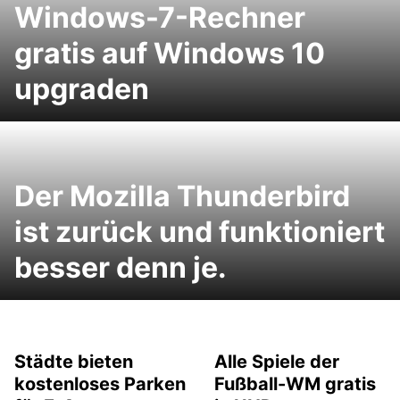
Windows-7-Rechner
gratis auf Windows 10
upgraden
Der Mozilla Thunderbird
ist zurück und funktioniert
besser denn je.
Städte bieten
Alle Spiele der
kostenloses Parken
Fußball-WM gratis