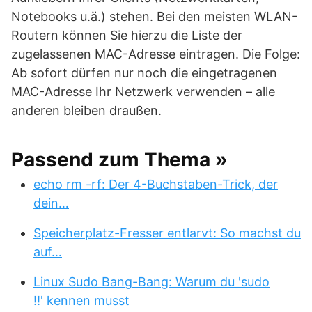
Notebooks u.ä.) stehen. Bei den meisten WLAN-
Routern können Sie hierzu die Liste der
zugelassenen MAC-Adresse eintragen. Die Folge:
Ab sofort dürfen nur noch die eingetragenen
MAC-Adresse Ihr Netzwerk verwenden – alle
anderen bleiben draußen.
Passend zum Thema »
echo rm -rf: Der 4-Buchstaben-Trick, der
dein…
Speicherplatz-Fresser entlarvt: So machst du
auf…
Linux Sudo Bang-Bang: Warum du 'sudo
!!' kennen musst