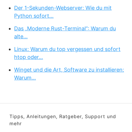
Der 1-Sekunden-Webserver: Wie du mit
Python sofort…
Das „Moderne Rust-Terminal“: Warum du
alte…
Linux: Warum du top vergessen und sofort
htop oder…
Winget und die Art, Software zu installieren:
Warum…
Tipps, Anleitungen, Ratgeber, Support und
mehr