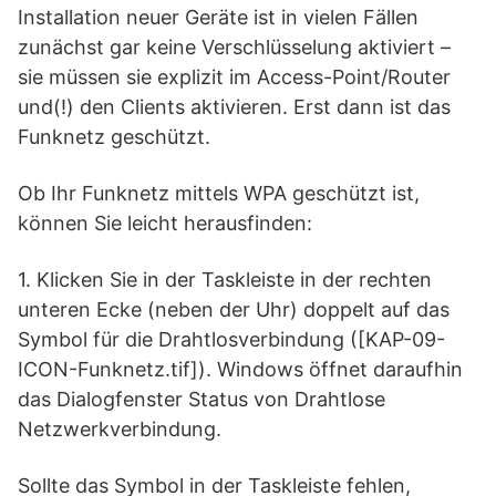
Installation neuer Geräte ist in vielen Fällen
zunächst gar keine Verschlüsselung aktiviert –
sie müssen sie explizit im Access-Point/Router
und(!) den Clients aktivieren. Erst dann ist das
Funknetz geschützt.
Ob Ihr Funknetz mittels WPA geschützt ist,
können Sie leicht herausfinden:
1. Klicken Sie in der Taskleiste in der rechten
unteren Ecke (neben der Uhr) doppelt auf das
Symbol für die Drahtlosverbindung ([KAP-09-
ICON-Funknetz.tif]). Windows öffnet daraufhin
das Dialogfenster Status von Drahtlose
Netzwerkverbindung.
Sollte das Symbol in der Taskleiste fehlen,