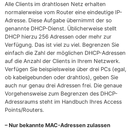
Alle Clients im drahtlosen Netz erhalten
normalerweise vom Router eine eindeutige IP-
Adresse. Diese Aufgabe übernimmt der so
genannte DHCP-Dienst. Üblicherweise stellt
DHCP hierzu 256 Adressen oder mehr zur
Verfügung. Das ist viel zu viel. Begrenzen Sie
einfach die Zahl der möglichen DHCP-Adressen
auf die Anzahl der Clients in Ihrem Netzwerk.
Verfügen Sie beispielsweise über drei PCs (egal,
ob kabelgebunden oder drahtlos), geben Sie
auch nur genau drei Adressen frei. Die genaue
Vorgehensweise zum Begrenzen des DHCP-
Adressraums steht im Handbuch Ihres Access
Points/Routers.
– Nur bekannte MAC-Adressen zulassen