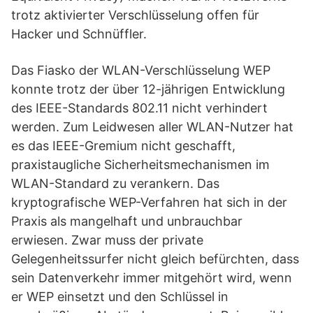
trotz aktivierter Verschlüsselung offen für
Hacker und Schnüffler.
Das Fiasko der WLAN-Verschlüsselung WEP
konnte trotz der über 12-jährigen Entwicklung
des IEEE-Standards 802.11 nicht verhindert
werden. Zum Leidwesen aller WLAN-Nutzer hat
es das IEEE-Gremium nicht geschafft,
praxistaugliche Sicherheitsmechanismen im
WLAN-Standard zu verankern. Das
kryptografische WEP-Verfahren hat sich in der
Praxis als mangelhaft und unbrauchbar
erwiesen. Zwar muss der private
Gelegenheitssurfer nicht gleich befürchten, dass
sein Datenverkehr immer mitgehört wird, wenn
er WEP einsetzt und den Schlüssel in