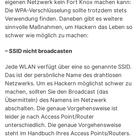
eigenen Netzwerk kein Fort Knox machen kann:
Die WPA-Verschlüsselung sollte trotzdem stets
Verwendung finden. Daneben gibt es weitere
sinnvolle Maßnahmen, um Hackern das Leben so
schwer wie möglich zu machen:
– SSID nicht broadcasten
Jede WLAN verfügt über eine so genannte SSID.
Das ist der persönliche Name des drahtlosen
Netzwerks. Um es Hackern möglichst schwer zu
machen, sollten Sie den Broadcast (das
Übermitteln) des Namens im Netzwerk
abschalten. Die genaue Vorgehensweise ist
leider je nach Access Point/Router
unterschiedlich. Die genaue Vorgehensweise
steht im Handbuch Ihres Access Points/Routers.