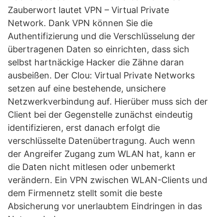
Zauberwort lautet VPN – Virtual Private
Network. Dank VPN können Sie die
Authentifizierung und die Verschlüsselung der
übertragenen Daten so einrichten, dass sich
selbst hartnäckige Hacker die Zähne daran
ausbeißen. Der Clou: Virtual Private Networks
setzen auf eine bestehende, unsichere
Netzwerkverbindung auf. Hierüber muss sich der
Client bei der Gegenstelle zunächst eindeutig
identifizieren, erst danach erfolgt die
verschlüsselte Datenübertragung. Auch wenn
der Angreifer Zugang zum WLAN hat, kann er
die Daten nicht mitlesen oder unbemerkt
verändern. Ein VPN zwischen WLAN-Clients und
dem Firmennetz stellt somit die beste
Absicherung vor unerlaubtem Eindringen in das