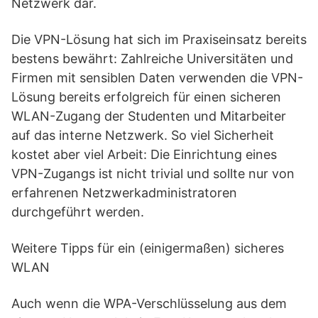
Netzwerk dar.
Die VPN-Lösung hat sich im Praxiseinsatz bereits
bestens bewährt: Zahlreiche Universitäten und
Firmen mit sensiblen Daten verwenden die VPN-
Lösung bereits erfolgreich für einen sicheren
WLAN-Zugang der Studenten und Mitarbeiter
auf das interne Netzwerk. So viel Sicherheit
kostet aber viel Arbeit: Die Einrichtung eines
VPN-Zugangs ist nicht trivial und sollte nur von
erfahrenen Netzwerkadministratoren
durchgeführt werden.
Weitere Tipps für ein (einigermaßen) sicheres
WLAN
Auch wenn die WPA-Verschlüsselung aus dem