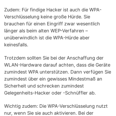
Zudem: Für findige Hacker ist auch die WPA-
Verschlüsselung keine große Hürde. Sie
brauchen für einen Eingriff zwar wesentlich
länger als beim alten WEP-Verfahren –
unüberwindlich ist die WPA-Hürde aber
keinesfalls.
Trotzdem sollten Sie bei der Anschaffung der
WLAN-Hardware darauf achten, dass die Geräte
zumindest WPA unterstützen. Dann verfügen Sie
zumindest über ein gewisses Mindestmaß an
Sicherheit und schrecken zumindest
Gelegenheits-Hacker oder -Schnüffler ab.
Wichtig zudem: Die WPA-Verschlüsselung nutzt
nur, wenn Sie sie auch aktivieren. Bei der