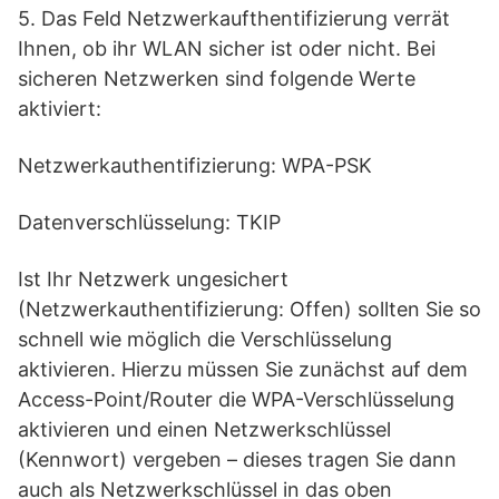
5. Das Feld Netzwerkaufthentifizierung verrät
Ihnen, ob ihr WLAN sicher ist oder nicht. Bei
sicheren Netzwerken sind folgende Werte
aktiviert:
Netzwerkauthentifizierung: WPA-PSK
Datenverschlüsselung: TKIP
Ist Ihr Netzwerk ungesichert
(Netzwerkauthentifizierung: Offen) sollten Sie so
schnell wie möglich die Verschlüsselung
aktivieren. Hierzu müssen Sie zunächst auf dem
Access-Point/Router die WPA-Verschlüsselung
aktivieren und einen Netzwerkschlüssel
(Kennwort) vergeben – dieses tragen Sie dann
auch als Netzwerkschlüssel in das oben