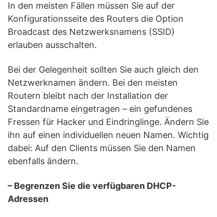
In den meisten Fällen müssen Sie auf der
Konfigurationsseite des Routers die Option
Broadcast des Netzwerksnamens (SSID)
erlauben ausschalten.
Bei der Gelegenheit sollten Sie auch gleich den
Netzwerknamen ändern. Bei den meisten
Routern bleibt nach der Installation der
Standardname eingetragen – ein gefundenes
Fressen für Hacker und Eindringlinge. Ändern Sie
ihn auf einen individuellen neuen Namen. Wichtig
dabei: Auf den Clients müssen Sie den Namen
ebenfalls ändern.
– Begrenzen Sie die verfügbaren DHCP-
Adressen