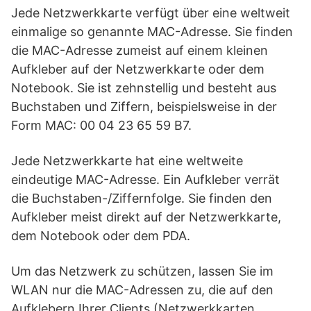
Jede Netzwerkkarte verfügt über eine weltweit
einmalige so genannte MAC-Adresse. Sie finden
die MAC-Adresse zumeist auf einem kleinen
Aufkleber auf der Netzwerkkarte oder dem
Notebook. Sie ist zehnstellig und besteht aus
Buchstaben und Ziffern, beispielsweise in der
Form MAC: 00 04 23 65 59 B7.
Jede Netzwerkkarte hat eine weltweite
eindeutige MAC-Adresse. Ein Aufkleber verrät
die Buchstaben-/Ziffernfolge. Sie finden den
Aufkleber meist direkt auf der Netzwerkkarte,
dem Notebook oder dem PDA.
Um das Netzwerk zu schützen, lassen Sie im
WLAN nur die MAC-Adressen zu, die auf den
Aufklebern Ihrer Clients (Netzwerkkarten,