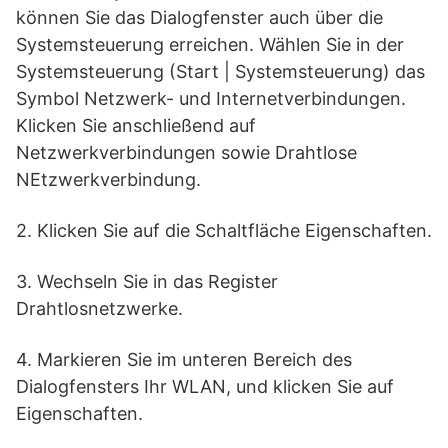
können Sie das Dialogfenster auch über die
Systemsteuerung erreichen. Wählen Sie in der
Systemsteuerung (Start | Systemsteuerung) das
Symbol Netzwerk- und Internetverbindungen.
Klicken Sie anschließend auf
Netzwerkverbindungen sowie Drahtlose
NEtzwerkverbindung.
2. Klicken Sie auf die Schaltfläche Eigenschaften.
3. Wechseln Sie in das Register
Drahtlosnetzwerke.
4. Markieren Sie im unteren Bereich des
Dialogfensters Ihr WLAN, und klicken Sie auf
Eigenschaften.