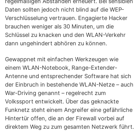
regelmäßigen Abständen erneuert. Bei sensiblen
Daten sollten jedoch nicht blind auf die WEP-
Verschlüsselung vertrauen. Engagierte Hacker
brauchen weniger als 30 Minuten, um die
Schlüssel zu knacken und den WLAN-Verkehr
dann ungehindert abhören zu können.
Gewappnet mit einfachen Werkzeugen wie
einem WLAN-Notebook, Range-Extender-
Antenne und entsprechender Software hat sich
der Einbruch in bestehende WLAN-Netze – auch
War-Driving genannt – regelrecht zum
Volkssport entwickelt. Über das geknackte
Funknetz steht einem Angreifer eine gefährliche
Hintertür offen, die an der Firewall vorbei auf
direktem Weg zu zum gesamten Netzwerk führt.