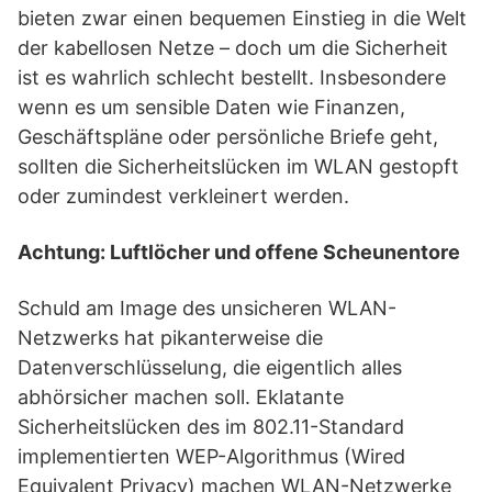
bieten zwar einen bequemen Einstieg in die Welt
der kabellosen Netze – doch um die Sicherheit
ist es wahrlich schlecht bestellt. Insbesondere
wenn es um sensible Daten wie Finanzen,
Geschäftspläne oder persönliche Briefe geht,
sollten die Sicherheitslücken im WLAN gestopft
oder zumindest verkleinert werden.
Achtung: Luftlöcher und offene Scheunentore
Schuld am Image des unsicheren WLAN-
Netzwerks hat pikanterweise die
Datenverschlüsselung, die eigentlich alles
abhörsicher machen soll. Eklatante
Sicherheitslücken des im 802.11-Standard
implementierten WEP-Algorithmus (Wired
Equivalent Privacy) machen WLAN-Netzwerke