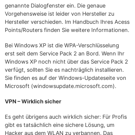
genannte Dialogfenster ein. Die genaue
Vorgehensweise ist leider von Hersteller zu
Hersteller verschieden. Im Handbuch Ihres Acess
Points/Routers finden Sie weitere Informationen.
Bei Windows XP ist die WPA-Verschlüsselung
erst seit dem Service Pack 2 an Bord. Wenn Ihr
Windows XP noch nicht über das Service Pack 2
verfügt, sollten Sie es nachträglich installieren.
Sie finden es auf der Windows-Updateseite von
Microsoft (windowsupdate.microsoft.com).
VPN – Wirklich sicher
Es geht übrigens auch wirklich sicher: Für Profis
gibt es tatsächlich eine sichere Lösung, um
Hacker aus dem WLAN zu verbannen. Das