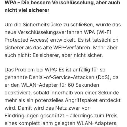
WPA – Die bessere Verschlüsselung, aber auch
nicht viel sicherer
Um die Sicherheitslücke zu schließen, wurde das
neue Verschlüsselungsverfahren WPA (Wi-Fi
Protected Access) entwickelt. Es ist tatsächlich
sicherer als das alte WEP-Verfahren. Mehr aber
auch nicht: Es sicherer, aber nicht sicher.
Das Problem bei WPA: Es ist anfällig für so
genannte Denial-of-Service-Attacken (DoS), da
er den WLAN-Adapter für 60 Sekunden
deaktiviert, sobald innerhalb von einer Sekunde
mehr als ein potenzielles Angriffspaket entdeckt
wird. Damit wird das Netz zwar vor
Eindringlingen geschützt – allerdings zum Preis
eines komplett lahm gelegten WLAN-Adapters.