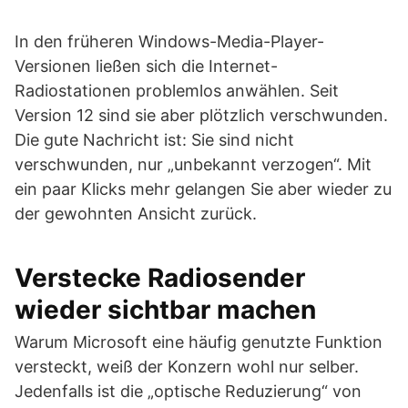
In den früheren Windows-Media-Player-
Versionen ließen sich die Internet-
Radiostationen problemlos anwählen. Seit
Version 12 sind sie aber plötzlich verschwunden.
Die gute Nachricht ist: Sie sind nicht
verschwunden, nur „unbekannt verzogen“. Mit
ein paar Klicks mehr gelangen Sie aber wieder zu
der gewohnten Ansicht zurück.
Verstecke Radiosender
wieder sichtbar machen
Warum Microsoft eine häufig genutzte Funktion
versteckt, weiß der Konzern wohl nur selber.
Jedenfalls ist die „optische Reduzierung“ von