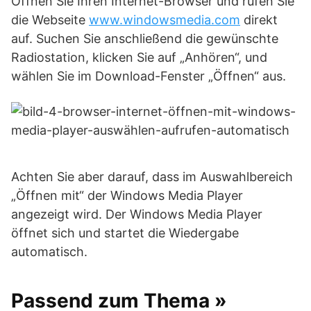
Öffnen Sie Ihren Internet-Browser und rufen Sie
die Webseite
www.windowsmedia.com
direkt
auf. Suchen Sie anschließend die gewünschte
Radiostation, klicken Sie auf „Anhören“, und
wählen Sie im Download-Fenster „Öffnen“ aus.
Achten Sie aber darauf, dass im Auswahlbereich
„Öffnen mit“ der Windows Media Player
angezeigt wird. Der Windows Media Player
öffnet sich und startet die Wiedergabe
automatisch.
Passend zum Thema »