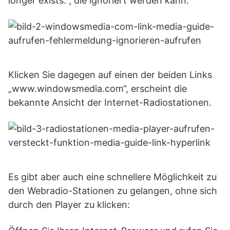
longer exists.“, die ignoriert werden kann.
Klicken Sie dagegen auf einen der beiden Links
„www.windowsmedia.com“, erscheint die
bekannte Ansicht der Internet-Radiostationen.
Es gibt aber auch eine schnellere Möglichkeit zu
den Webradio-Stationen zu gelangen, ohne sich
durch den Player zu klicken: