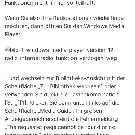
Funktionen nicht immer vorteilhaft.
Wenn Sie also Ihre Radiostationen wiederfinden
möchten, dann öffnen Sie den Windows Media
Player…
…und wechseln zur Bibliotheks-Ansicht mit der
Schaltfläche „Zur Bibliothek wechseln“ oder
verwenden Sie direkt die Tastenkombination
[Strg][1]. Klicken Sie dann unten links auf die
Schaltfläche „Media Guide“. Im großen
Anzeigebereich erscheint die Fehlermeldung
„The requestet page cannot be found or no