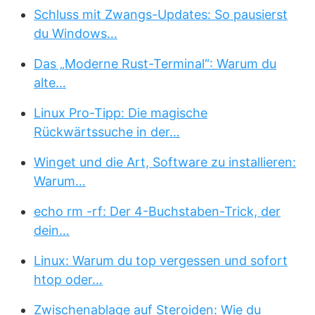
Schluss mit Zwangs-Updates: So pausierst
du Windows…
Das „Moderne Rust-Terminal“: Warum du
alte…
Linux Pro-Tipp: Die magische
Rückwärtssuche in der…
Winget und die Art, Software zu installieren:
Warum…
echo rm -rf: Der 4-Buchstaben-Trick, der
dein…
Linux: Warum du top vergessen und sofort
htop oder…
Zwischenablage auf Steroiden: Wie du