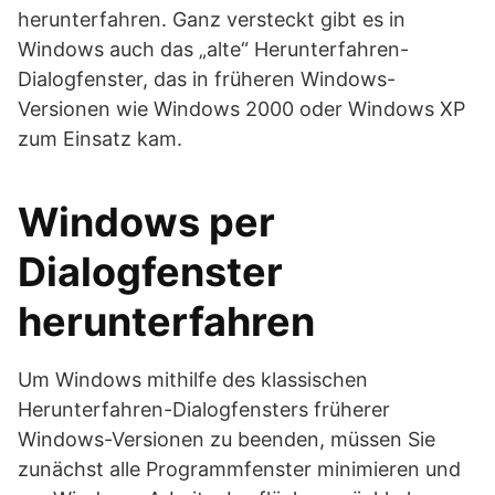
herunterfahren. Ganz versteckt gibt es in
Windows auch das „alte“ Herunterfahren-
Dialogfenster, das in früheren Windows-
Versionen wie Windows 2000 oder Windows XP
zum Einsatz kam.
Windows per
Dialogfenster
herunterfahren
Um Windows mithilfe des klassischen
Herunterfahren-Dialogfensters früherer
Windows-Versionen zu beenden, müssen Sie
zunächst alle Programmfenster minimieren und