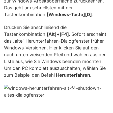
zur Windows-Arbeitsoberfläche zurückkehren.
Das geht am schnellsten mit der
Tastenkombination
[Windows-Taste][D]
.
Drücken Sie anschließend die
Tastenkombination
[Alt]+[F4]
. Sofort erscheint
das „alte“ Herunterfahren-Dialogfenster früher
Windows-Versionen. Hier klicken Sie auf den
nach unten weisenden Pfeil und wählen aus der
Liste aus, wie Sie Windows beenden möchten.
Um den PC komplett auszuschalten, wählen Sie
zum Beispiel den Befehl
Herunterfahren
.