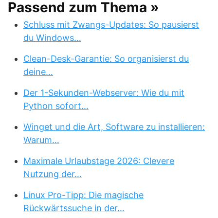
Passend zum Thema »
Schluss mit Zwangs-Updates: So pausierst
du Windows…
Clean-Desk-Garantie: So organisierst du
deine…
Der 1-Sekunden-Webserver: Wie du mit
Python sofort…
Winget und die Art, Software zu installieren:
Warum…
Maximale Urlaubstage 2026: Clevere
Nutzung der…
Linux Pro-Tipp: Die magische
Rückwärtssuche in der…