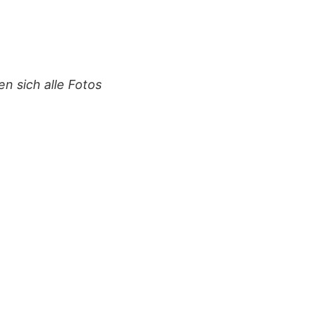
n sich alle Fotos