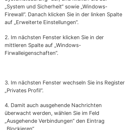
„System und Sicherheit“ sowie „Windows-
Firewall“. Danach klicken Sie in der linken Spalte
auf „Erweiterte Einstellungen“.
2. Im nächsten Fenster klicken Sie in der
mittleren Spalte auf „Windows-
Firwalleigenschaften“.
3. Im nächsten Fenster wechseln Sie ins Register
„Privates Profil“.
4. Damit auch ausgehende Nachrichten
überwacht werden, wählen Sie im Feld
„Ausgehende Verbindungen“ den Eintrag
„Blockieren“.