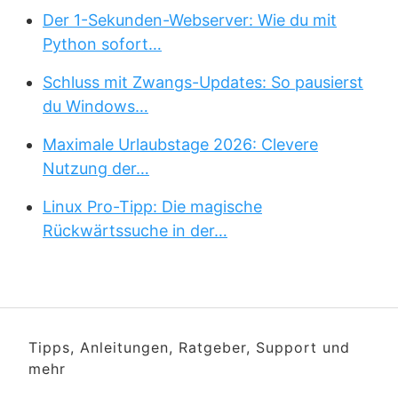
Der 1-Sekunden-Webserver: Wie du mit
Python sofort…
Schluss mit Zwangs-Updates: So pausierst
du Windows…
Maximale Urlaubstage 2026: Clevere
Nutzung der…
Linux Pro-Tipp: Die magische
Rückwärtssuche in der…
Tipps, Anleitungen, Ratgeber, Support und
mehr