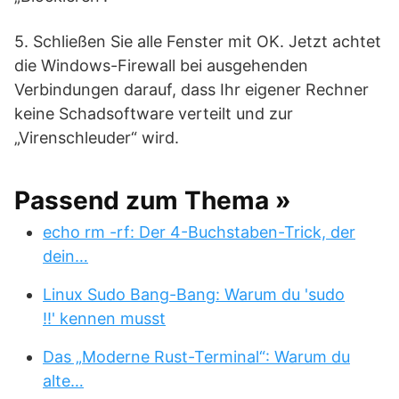
5. Schließen Sie alle Fenster mit OK. Jetzt achtet
die Windows-Firewall bei ausgehenden
Verbindungen darauf, dass Ihr eigener Rechner
keine Schadsoftware verteilt und zur
„Virenschleuder“ wird.
Passend zum Thema »
echo rm -rf: Der 4-Buchstaben-Trick, der
dein…
Linux Sudo Bang-Bang: Warum du 'sudo
!!' kennen musst
Das „Moderne Rust-Terminal“: Warum du
alte…