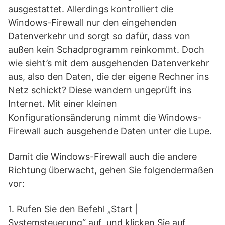
ausgestattet. Allerdings kontrolliert die
Windows-Firewall nur den eingehenden
Datenverkehr und sorgt so dafür, dass von
außen kein Schadprogramm reinkommt. Doch
wie sieht’s mit dem ausgehenden Datenverkehr
aus, also den Daten, die der eigene Rechner ins
Netz schickt? Diese wandern ungeprüft ins
Internet. Mit einer kleinen
Konfigurationsänderung nimmt die Windows-
Firewall auch ausgehende Daten unter die Lupe.
Damit die Windows-Firewall auch die andere
Richtung überwacht, gehen Sie folgendermaßen
vor:
1. Rufen Sie den Befehl „Start |
Systemsteuerung“ auf, und klicken Sie auf