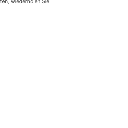
ten, wiederholen Sie