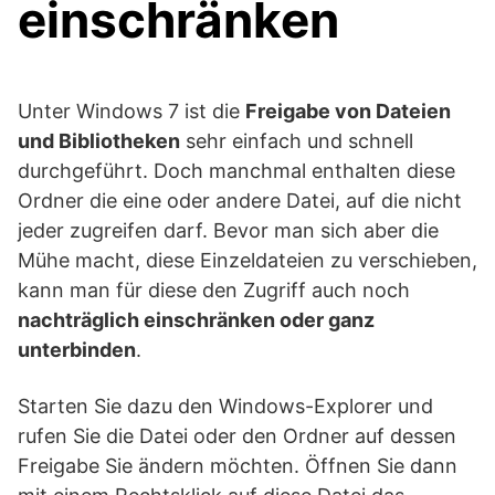
einschränken
Unter Windows 7 ist die
Freigabe von Dateien
und Bibliotheken
sehr einfach und schnell
durchgeführt. Doch manchmal enthalten diese
Ordner die eine oder andere Datei, auf die nicht
jeder zugreifen darf. Bevor man sich aber die
Mühe macht, diese Einzeldateien zu verschieben,
kann man für diese den Zugriff auch noch
nachträglich einschränken oder ganz
unterbinden
.
Starten Sie dazu den Windows-Explorer und
rufen Sie die Datei oder den Ordner auf dessen
Freigabe Sie ändern möchten. Öffnen Sie dann