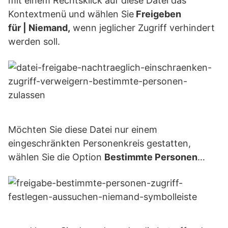
mit einem Rechtsklick auf diese Datei das
Kontextmenü und wählen Sie
Freigeben
für | Niemand,
wenn jeglicher Zugriff verhindert
werden soll.
Möchten Sie diese Datei nur einem
eingeschränkten Personenkreis gestatten,
wählen Sie die Option
Bestimmte Personen
…