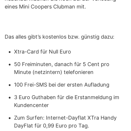
eines Mini Coopers Clubman mit.
Das alles gibt’s kostenlos bzw. günstig dazu:
Xtra-Card für Null Euro
50 Freiminuten, danach für 5 Cent pro
Minute (netzintern) telefonieren
100 Frei-SMS bei der ersten Aufladung
3 Euro Guthaben für die Erstanmeldung im
Kundencenter
Zum Surfen: Internet-Dayflat XTra Handy
DayFlat für 0,99 Euro pro Tag.