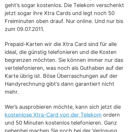
geht’s sogar kostenlos. Die Telekom verschenkt
jetzt sogar ihre Xtra Cards und legt noch 50
Freiminuten oben drauf. Nur online. Und nur bis
zum 09.07.2011.
Prepaid-Karten wir die Xtra Card sind für alle
ideal, die günstig telefonieren und die Kosten
begrenzen möchten. Sie können immer nur das
vertelefonieren, was noch als Guthaben auf der
Karte übrig ist. Böse Überraschungen auf der
Handyrechnung gibt’s dann garantiert nicht
mehr.
Wer’s ausprobieren möchte, kann sich jetzt die
kostenlose Xtra-Card von der Telekom
ordern
und 50 Minuten kostenlos telefonieren. Ganz
nebenbei machen Sie noch bei der Verlosung