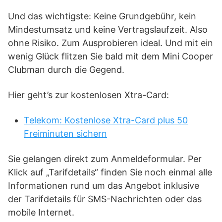
Und das wichtigste: Keine Grundgebühr, kein
Mindestumsatz und keine Vertragslaufzeit. Also
ohne Risiko. Zum Ausprobieren ideal. Und mit ein
wenig Glück flitzen Sie bald mit dem Mini Cooper
Clubman durch die Gegend.
Hier geht’s zur kostenlosen Xtra-Card:
Telekom: Kostenlose Xtra-Card plus 50
Freiminuten sichern
Sie gelangen direkt zum Anmeldeformular. Per
Klick auf „Tarifdetails“ finden Sie noch einmal alle
Informationen rund um das Angebot inklusive
der Tarifdetails für SMS-Nachrichten oder das
mobile Internet.