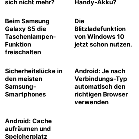
sich nicht mehr?
Handy-Akku?
Beim Samsung
Die
Galaxy S5 die
Blitzladefunktion
Taschenlampen-
von Windows 10
Funktion
jetzt schon nutzen.
freischalten
Sicherheitslücke in
Android: Je nach
den meisten
Verbindungs-Typ
Samsung-
automatisch den
Smartphones
richtigen Browser
verwenden
Android: Cache
aufräumen und
Speicherplatz