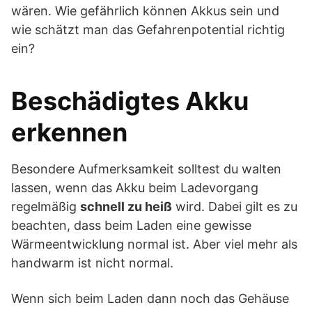
wären. Wie gefährlich können Akkus sein und
wie schätzt man das Gefahrenpotential richtig
ein?
Beschädigtes Akku
erkennen
Besondere Aufmerksamkeit solltest du walten
lassen, wenn das Akku beim Ladevorgang
regelmäßig
schnell zu heiß
wird. Dabei gilt es zu
beachten, dass beim Laden eine gewisse
Wärmeentwicklung normal ist. Aber viel mehr als
handwarm ist nicht normal.
Wenn sich beim Laden dann noch das Gehäuse