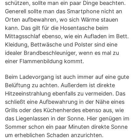
schützen, sollte man ein paar Dinge beachten.
Generell sollte man das Smartphone nicht an
Orten aufbewahren, wo sich Wärme stauen
kann. Das gilt für die Hosentasche beim
Mittagsschlaf ebenso, wie ein Aufladen im Bett.
Kleidung, Bettwäsche und Polster sind eine
idealer Brandbeschleuniger, wenn es mal zu
einer Flammenbildung kommt.
Beim Ladevorgang ist auch immer auf eine gute
Belüftung zu achten. Außerdem ist direkte
Hitzeeinstrahlung ebenfalls zu vermeiden. Das
schließt eine Aufbewahrung in der Nähe eines
Grills oder des Küchenherdes ebenso aus, wie
das Liegenlassen in der Sonne. Hier genügen im
Sommer schon ein paar Minuten direkte Sonne
um erheblichen Schaden anzurichten.