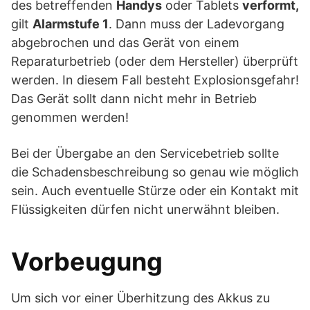
des betreffenden
Handys
oder Tablets
verformt,
gilt
Alarmstufe 1
. Dann muss der Ladevorgang
abgebrochen und das Gerät von einem
Reparaturbetrieb (oder dem Hersteller) überprüft
werden. In diesem Fall besteht Explosionsgefahr!
Das Gerät sollt dann nicht mehr in Betrieb
genommen werden!
Bei der Übergabe an den Servicebetrieb sollte
die Schadensbeschreibung so genau wie möglich
sein. Auch eventuelle Stürze oder ein Kontakt mit
Flüssigkeiten dürfen nicht unerwähnt bleiben.
Vorbeugung
Um sich vor einer Überhitzung des Akkus zu