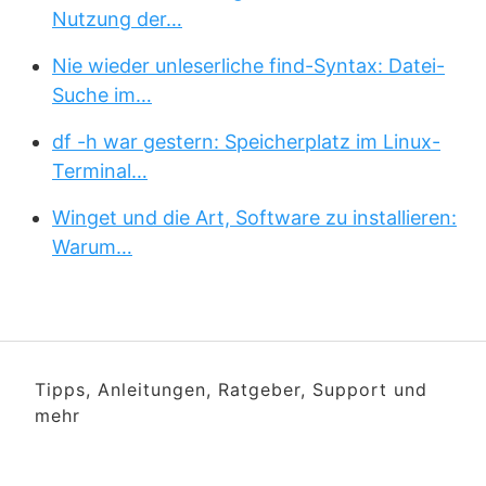
Nutzung der…
Nie wieder unleserliche find-Syntax: Datei-
Suche im…
df -h war gestern: Speicherplatz im Linux-
Terminal…
Winget und die Art, Software zu installieren:
Warum…
Tipps, Anleitungen, Ratgeber, Support und
mehr