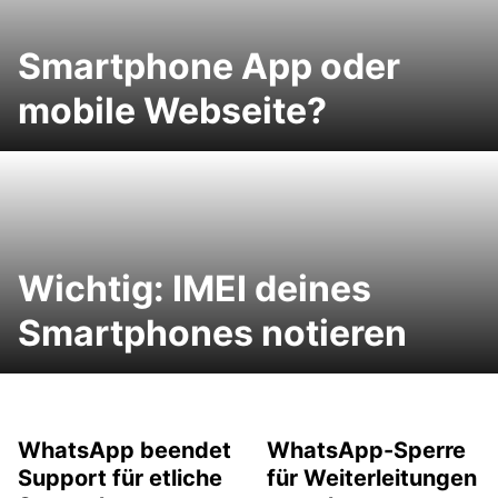
Smartphone App oder
mobile Webseite?
Wichtig: IMEI deines
Smartphones notieren
WhatsApp beendet
WhatsApp-Sperre
Support für etliche
für Weiterleitungen