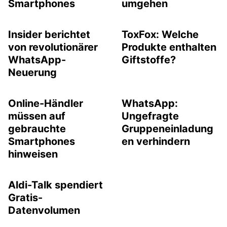
Smartphones
umgehen
Insider berichtet
ToxFox: Welche
von revolutionärer
Produkte enthalten
WhatsApp-
Giftstoffe?
Neuerung
Online-Händler
WhatsApp:
müssen auf
Ungefragte
gebrauchte
Gruppeneinladung
Smartphones
en verhindern
hinweisen
Aldi-Talk spendiert
Gratis-
Datenvolumen