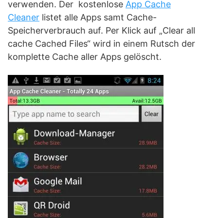
verwenden. Der kostenlose
App Cache
Cleaner
listet alle Apps samt Cache-
Speicherverbrauch auf. Per Klick auf „Clear all
cache Cached Files“ wird in einem Rutsch der
komplette Cache aller Apps gelöscht.