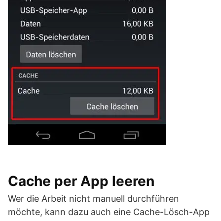
Cache per App leeren
Wer die Arbeit nicht manuell durchführen
möchte, kann dazu auch eine Cache-Lösch-App