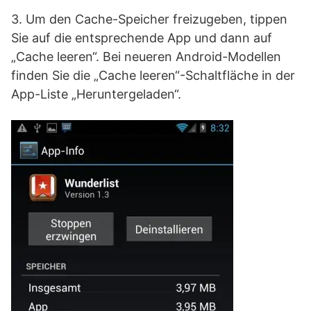
3. Um den Cache-Speicher freizugeben, tippen
Sie auf die entsprechende App und dann auf
„Cache leeren“. Bei neueren Android-Modellen
finden Sie die „Cache leeren“-Schaltfläche in der
App-Liste „Heruntergeladen“.