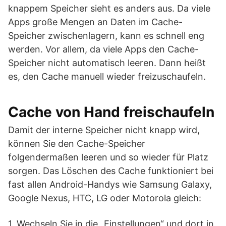
knappem Speicher sieht es anders aus. Da viele
Apps große Mengen an Daten im Cache-
Speicher zwischenlagern, kann es schnell eng
werden. Vor allem, da viele Apps den Cache-
Speicher nicht automatisch leeren. Dann heißt
es, den Cache manuell wieder freizuschaufeln.
Cache von Hand freischaufeln
Damit der interne Speicher nicht knapp wird,
können Sie den Cache-Speicher
folgendermaßen leeren und so wieder für Platz
sorgen. Das Löschen des Cache funktioniert bei
fast allen Android-Handys wie Samsung Galaxy,
Google Nexus, HTC, LG oder Motorola gleich:
1. Wechseln Sie in die „Einstellungen“ und dort in