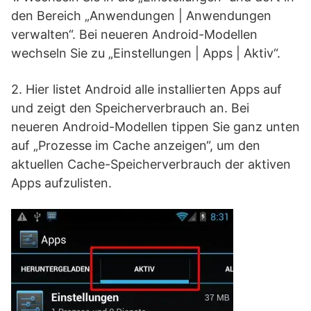
den Bereich „Anwendungen | Anwendungen
verwalten“. Bei neueren Android-Modellen
wechseln Sie zu „Einstellungen | Apps | Aktiv“.
2. Hier listet Android alle installierten Apps auf
und zeigt den Speicherverbrauch an. Bei
neueren Android-Modellen tippen Sie ganz unten
auf „Prozesse im Cache anzeigen“, um den
aktuellen Cache-Speicherverbrauch der aktiven
Apps aufzulisten.