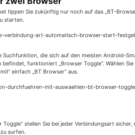
ür zwei Browser
net tippen Sie zukünftig nur noch auf das „BT-Brows
u starten.
e Suchfunktion, die sich auf den meisten Android-Sm
befindet, funktioniert „Browser Toggle“. Wählen Sie
mit“ einfach „BT Browser“ aus.
 Toggle“ stellen Sie bei jeder Verbindungsart sicher, 
zu surfen.