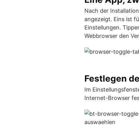
Nach der Installati
angezeigt. Eins ist 
Einstellungen. Tippe
Webbrowser den Ver
Festlegen d
Im Einstellungsfenst
Internet-Browser fes