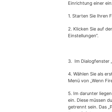
Einrichtung einer ein
1. Starten Sie Ihren 
2. Klicken Sie auf d
Einstellungen“.
3. Im Dialogfenster 
4. Wählen Sie als er
Menü von „Wenn Fire
5. Im darunter liege
ein. Diese müssen du
getrennt sein. Das „