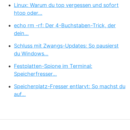
Linux: Warum du top vergessen und sofort
htop oder…
echo rm -rf: Der 4-Buchstaben-Trick, der
dein…
Schluss mit Zwangs-Updates: So pausierst
du Windows…
Festplatten-Spione im Terminal:
Speicherfresser…
Speicherplatz-Fresser entlarvt: So machst du
auf…