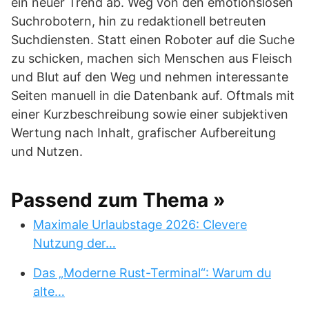
ein neuer Trend ab. Weg von den emotionslosen
Suchrobotern, hin zu redaktionell betreuten
Suchdiensten. Statt einen Roboter auf die Suche
zu schicken, machen sich Menschen aus Fleisch
und Blut auf den Weg und nehmen interessante
Seiten manuell in die Datenbank auf. Oftmals mit
einer Kurzbeschreibung sowie einer subjektiven
Wertung nach Inhalt, grafischer Aufbereitung
und Nutzen.
Passend zum Thema »
Maximale Urlaubstage 2026: Clevere
Nutzung der…
Das „Moderne Rust-Terminal“: Warum du
alte…