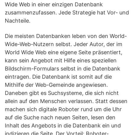
Wide Web in einer einzigen Datenbank
zusammenzufassen. Jede Strategie hat Vor- und
Nachteile.
Die meisten Datenbanken leben von den World-
Wide-Web-Nutzern selbst. Jeder Autor, der im
World Wide Web eine eigene Seite präsentiert,
kann sein Angebot mit Hilfe eines speziellen
Bildschirm-Formulars selbst in die Datenbank
eintragen. Die Datenbank ist somit auf die
Mithilfe der Web-Gemeinde angewiesen.
Daneben gibt es Suchsysteme, die sich nicht
allein auf den Menschen verlassen. Statt dessen
machen sich digitale Roboter rund um die Uhr
auf die Suche nach neuen Seiten, lesen den
Inhalt des Angebots in die Datenbank ein und
indizieren die Seite. Der Vorteil: Roboter-