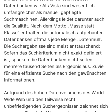
Datenbanken wie AltaVista sind wesentlich
umfangreicher als manuell gepflegte
Suchmaschinen. Allerdings leidet darunter auch
die Qualität. Nach dem Motto „Masse statt
Klasse“ enthalten die automatisch aufgebauten
Datenbanken oftmals jede Menge „Datenmüll“.
Die Suchergebnisse sind meist enttäuschend:
Sofern das Suchkriterium nicht exakt definiert
ist, spucken die Datenbanken nicht selten
mehrere tausend Seiten als Ergebnis aus. Zuviel
für eine effiziente Suche nach den gewünschten
Informationen.
Aufgrund des hohen Datenvolumens des World
Wide Web und den teilweise recht
unbefriedigenden Suchergebnissen zeichnet sich