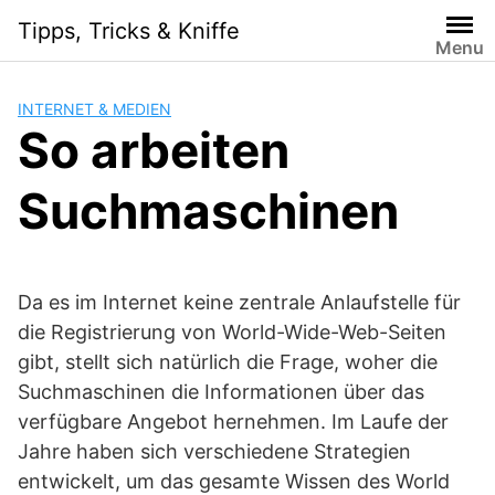
Skip
Tipps, Tricks & Kniffe
to
Menu
content
INTERNET & MEDIEN
So arbeiten
Suchmaschinen
Da es im Internet keine zentrale Anlaufstelle für
die Registrierung von World-Wide-Web-Seiten
gibt, stellt sich natürlich die Frage, woher die
Suchmaschinen die Informationen über das
verfügbare Angebot hernehmen. Im Laufe der
Jahre haben sich verschiedene Strategien
entwickelt, um das gesamte Wissen des World