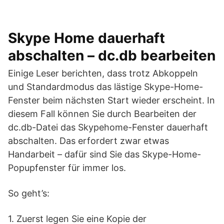
Skype Home dauerhaft
abschalten – dc.db bearbeiten
Einige Leser berichten, dass trotz Abkoppeln
und Standardmodus das lästige Skype-Home-
Fenster beim nächsten Start wieder erscheint. In
diesem Fall können Sie durch Bearbeiten der
dc.db-Datei das Skypehome-Fenster dauerhaft
abschalten. Das erfordert zwar etwas
Handarbeit – dafür sind Sie das Skype-Home-
Popupfenster für immer los.
So geht’s:
1. Zuerst legen Sie eine Kopie der