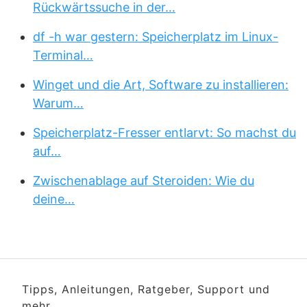
Rückwärtssuche in der…
df -h war gestern: Speicherplatz im Linux-
Terminal…
Winget und die Art, Software zu installieren:
Warum…
Speicherplatz-Fresser entlarvt: So machst du
auf…
Zwischenablage auf Steroiden: Wie du
deine…
Tipps, Anleitungen, Ratgeber, Support und
mehr