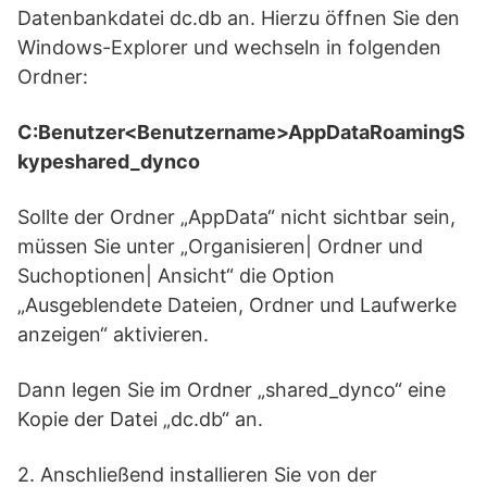
Datenbankdatei dc.db an. Hierzu öffnen Sie den
Windows-Explorer und wechseln in folgenden
Ordner:
C:Benutzer<Benutzername>AppDataRoamingS
kypeshared_dynco
Sollte der Ordner „AppData“ nicht sichtbar sein,
müssen Sie unter „Organisieren| Ordner und
Suchoptionen| Ansicht“ die Option
„Ausgeblendete Dateien, Ordner und Laufwerke
anzeigen“ aktivieren.
Dann legen Sie im Ordner „shared_dynco“ eine
Kopie der Datei „dc.db“ an.
2. Anschließend installieren Sie von der