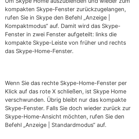
Um Skype Home auszublenden und wieder zum
kompakten Skype-Fenster zurückzugelangen,
rufen Sie in Skype den Befehl „Anzeige |
Kompaktmodus“ auf. Damit wird das Skype-
Fenster in zwei Fenster aufgeteilt: links die
kompakte Skype-Leiste von früher und rechts
das Skype-Home-Fenster.
Wenn Sie das rechte Skype-Home-Fenster per
Klick auf das rote X schließen, ist Skype Home
verschwunden. Übrig bleibt nur das kompakte
Skype-Fenster. Falls Sie doch wieder zurück zur
Skype-Home-Ansicht möchten, rufen Sie den
Befehl „Anzeige | Standardmodus“ auf.