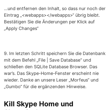
…und entfernen den Inhalt, so dass nur noch der
Eintrag „<webapps></webapps>“ übrig bleibt.
Bestätigen Sie die Änderungen per Klick auf
„Apply Changes“
9. Im letzten Schritt speichern Sie die Datenbank
mit dem Befehl „File | Save Database“ und
schließen den SQLite Database Browser. Das
war’s. Das Skype-Home-Fenster erscheint nie
wieder. Danke an unsere Leser „Morfeus“ und
„Gumbo“ für die ergänzenden Hinweise.
Kill Skype Home und