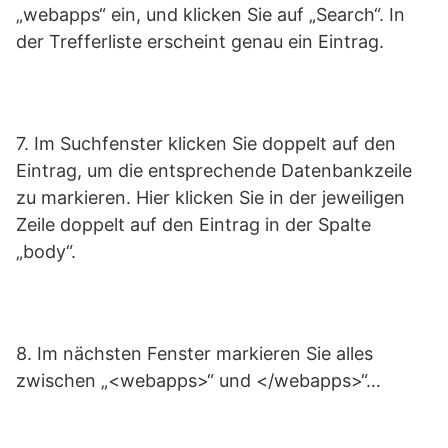
„webapps“ ein, und klicken Sie auf „Search“. In
der Trefferliste erscheint genau ein Eintrag.
7. Im Suchfenster klicken Sie doppelt auf den
Eintrag, um die entsprechende Datenbankzeile
zu markieren. Hier klicken Sie in der jeweiligen
Zeile doppelt auf den Eintrag in der Spalte
„body“.
8. Im nächsten Fenster markieren Sie alles
zwischen „<webapps>“ und </webapps>“…