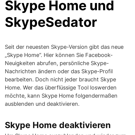
Skype Home und
SkypeSedator
Seit der neuesten Skype-Version gibt das neue
„Skype Home“. Hier können Sie Facebook-
Neuigkeiten abrufen, persönliche Skype-
Nachrichten ändern oder das Skype-Profil
bearbeiten. Doch nicht jeder braucht Skype
Home. Wer das überflüssige Tool loswerden
möchte, kann Skype Home folgendermaßen
ausblenden und deaktivieren.
Skype Home deaktivieren