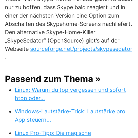
nur zu hoffen, dass Skype bald reagiert und in
einer der nächsten Version eine Option zum
Abschalten des Skypehome-Screens nachliefert.
Den alternative Skype-Home-Killer
„SkypeSedator“ (OpenSource) gibt’s auf der
Webseite
sourceforge.net/projects/skypesedator
.
Passend zum Thema »
Linux: Warum du top vergessen und sofort
htop oder…
Windows-Lautstärke-Trick: Lautstärke pro
App steuern…
Linux Pro-Tipp: Die magische