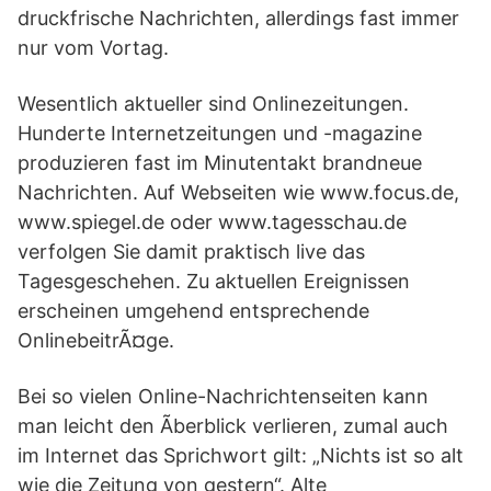
druckfrische Nachrichten, allerdings fast immer
nur vom Vortag.
Wesentlich aktueller sind Onlinezeitungen.
Hunderte Internetzeitungen und -magazine
produzieren fast im Minutentakt brandneue
Nachrichten. Auf Webseiten wie www.focus.de,
www.spiegel.de oder www.tagesschau.de
verfolgen Sie damit praktisch live das
Tagesgeschehen. Zu aktuellen Ereignissen
erscheinen umgehend entsprechende
OnlinebeitrÃ¤ge.
Bei so vielen Online-Nachrichtenseiten kann
man leicht den Ãberblick verlieren, zumal auch
im Internet das Sprichwort gilt: „Nichts ist so alt
wie die Zeitung von gestern“. Alte