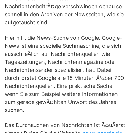
NachrichtenbeitrÃ¤ge verschwinden genau so
schnell in den Archiven der Newsseiten, wie sie
aufgetaucht sind.
Hier hilft die News-Suche von Google. Google-
News ist eine spezielle Suchmaschine, die sich
ausschlieÃlich auf Nachrichtenquellen wie
Tageszeitungen, Nachrichtenmagazine oder
Nachrichtensender spezialisiert hat. Dabei
durchforstet Google alle 15 Minuten Ã¼ber 700
Nachrichtenquellen. Eine praktische Sache,
wenn Sie zum Beispiel weitere Informationen
zum gerade gewÃ¤hlten Unwort des Jahres
suchen.
Das Durchsuchen von Nachrichten ist Ã¤uÃerst