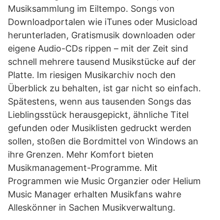
Musiksammlung im Eiltempo. Songs von
Downloadportalen wie iTunes oder Musicload
herunterladen, Gratismusik downloaden oder
eigene Audio-CDs rippen – mit der Zeit sind
schnell mehrere tausend Musikstücke auf der
Platte. Im riesigen Musikarchiv noch den
Überblick zu behalten, ist gar nicht so einfach.
Spätestens, wenn aus tausenden Songs das
Lieblingsstück herausgepickt, ähnliche Titel
gefunden oder Musiklisten gedruckt werden
sollen, stoßen die Bordmittel von Windows an
ihre Grenzen. Mehr Komfort bieten
Musikmanagement-Programme. Mit
Programmen wie Music Organzier oder Helium
Music Manager erhalten Musikfans wahre
Alleskönner in Sachen Musikverwaltung.