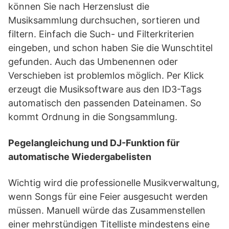
können Sie nach Herzenslust die
Musiksammlung durchsuchen, sortieren und
filtern. Einfach die Such- und Filterkriterien
eingeben, und schon haben Sie die Wunschtitel
gefunden. Auch das Umbenennen oder
Verschieben ist problemlos möglich. Per Klick
erzeugt die Musiksoftware aus den ID3-Tags
automatisch den passenden Dateinamen. So
kommt Ordnung in die Songsammlung.
Pegelangleichung und DJ-Funktion für
automatische Wiedergabelisten
Wichtig wird die professionelle Musikverwaltung,
wenn Songs für eine Feier ausgesucht werden
müssen. Manuell würde das Zusammenstellen
einer mehrstündigen Titelliste mindestens eine