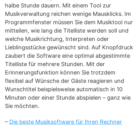
halbe Stunde dauern. Mit einem Tool zur
Musikverwaltung reichen wenige Mausklicks. Im
Programmfenster müssen Sie dem Musiktool nur
mitteilen, wie lang die Titelliste werden soll und
welche Musikrichtung, Interpreten oder
Lieblingsstücke gewünscht sind. Auf Knopfdruck
zaubert die Software eine optimal abgestimmte
Titelliste für mehrere Stunden. Mit der
Erinnerungsfunktion können Sie trotzdem
flexibel auf Wünsche der Gäste reagieren und
Wunschtitel beispielsweise automatisch in 10
Minuten oder einer Stunde abspielen – ganz wie
Sie möchten.
–
Die beste Musiksoftware für Ihren Rechner