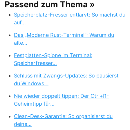
Passend zum Thema »
Speicherplatz-Fresser entlarvt: So machst du
auf…
Das „Moderne Rust-Terminal“: Warum du
alte…
Festplatten-Spione im Terminal:
Speicherfresser…
Schluss mit Zwangs-Updates: So pausierst
du Windows…
Nie wieder doppelt tippen: Der Ctrl+R-
Geheimtipp für…
Clean-Desk-Garantie: So organisierst du
deine…