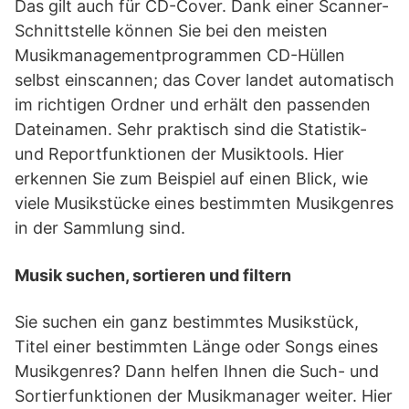
Das gilt auch für CD-Cover. Dank einer Scanner-
Schnittstelle können Sie bei den meisten
Musikmanagementprogrammen CD-Hüllen
selbst einscannen; das Cover landet automatisch
im richtigen Ordner und erhält den passenden
Dateinamen. Sehr praktisch sind die Statistik-
und Reportfunktionen der Musiktools. Hier
erkennen Sie zum Beispiel auf einen Blick, wie
viele Musikstücke eines bestimmten Musikgenres
in der Sammlung sind.
Musik suchen, sortieren und filtern
Sie suchen ein ganz bestimmtes Musikstück,
Titel einer bestimmten Länge oder Songs eines
Musikgenres? Dann helfen Ihnen die Such- und
Sortierfunktionen der Musikmanager weiter. Hier