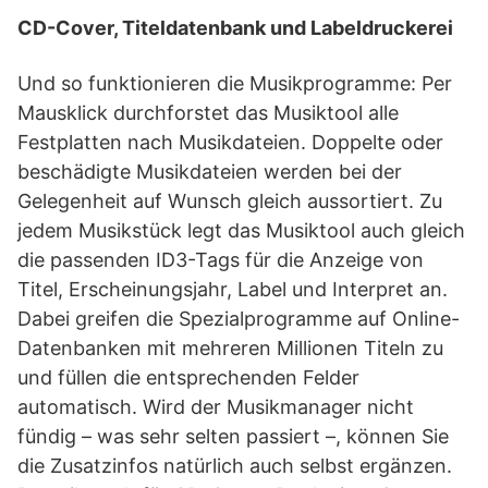
CD-Cover, Titeldatenbank und Labeldruckerei
Und so funktionieren die Musikprogramme: Per
Mausklick durchforstet das Musiktool alle
Festplatten nach Musikdateien. Doppelte oder
beschädigte Musikdateien werden bei der
Gelegenheit auf Wunsch gleich aussortiert. Zu
jedem Musikstück legt das Musiktool auch gleich
die passenden ID3-Tags für die Anzeige von
Titel, Erscheinungsjahr, Label und Interpret an.
Dabei greifen die Spezialprogramme auf Online-
Datenbanken mit mehreren Millionen Titeln zu
und füllen die entsprechenden Felder
automatisch. Wird der Musikmanager nicht
fündig – was sehr selten passiert –, können Sie
die Zusatzinfos natürlich auch selbst ergänzen.